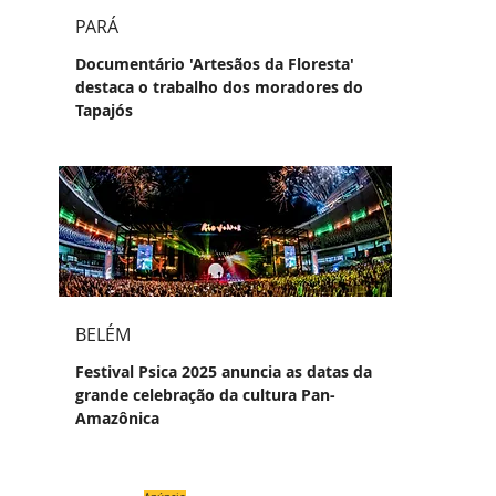
PARÁ
Documentário 'Artesãos da Floresta'
destaca o trabalho dos moradores do
Tapajós
BELÉM
Festival Psica 2025 anuncia as datas da
grande celebração da cultura Pan-
Amazônica