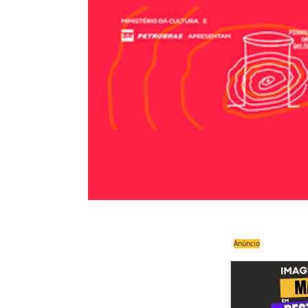
Anúncio