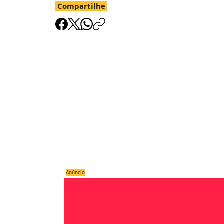
Compartilhe
Anúncio