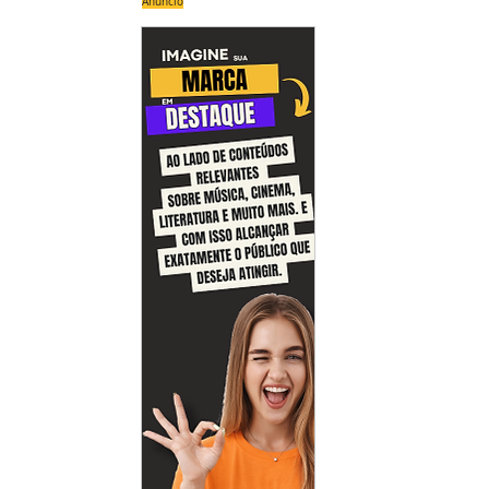
Anúncio