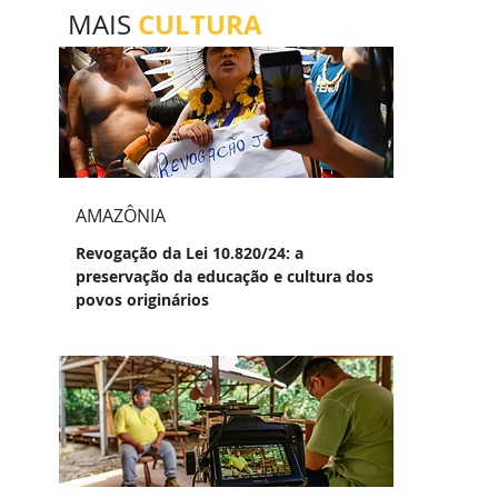
CULTURA
MAIS
AMAZÔNIA
Revogação da Lei 10.820/24: a
preservação da educação e cultura dos
povos originários