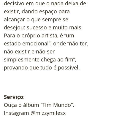
decisivo em que o nada deixa de 
existir, dando espaço para 
alcançar o que sempre se 
desejou: sucesso e muito mais. 
Para o próprio artista, é “um 
estado emocional”, onde “não ter, 
não existir e não ser 
simplesmente chega ao fim”, 
provando que tudo é possível.
Serviço
: 
Ouça o álbum “Fim Mundo”. 
Instagram @mizzymilesx