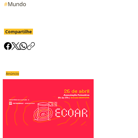
#
Mundo
Compartilhe
Anúncio