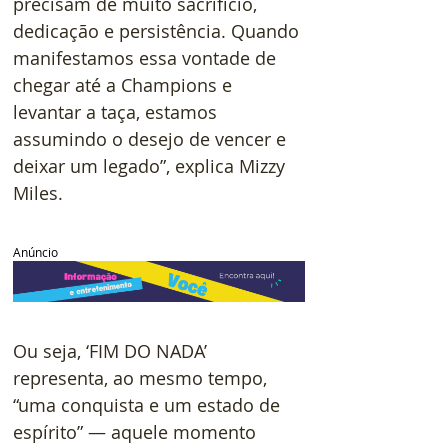
precisam de muito sacrifício, 
dedicação e persistência. Quando 
manifestamos essa vontade de 
chegar até a Champions e 
levantar a taça, estamos 
assumindo o desejo de vencer e 
deixar um legado”, explica Mizzy 
Miles.
Anúncio
Ou seja, ‘FIM DO NADA’ 
representa, ao mesmo tempo, 
“uma conquista e um estado de 
espírito” — aquele momento 