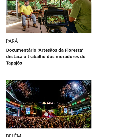
PARÁ
Documentário 'Artesãos da Floresta'
destaca o trabalho dos moradores do
Tapajós
BELÉM