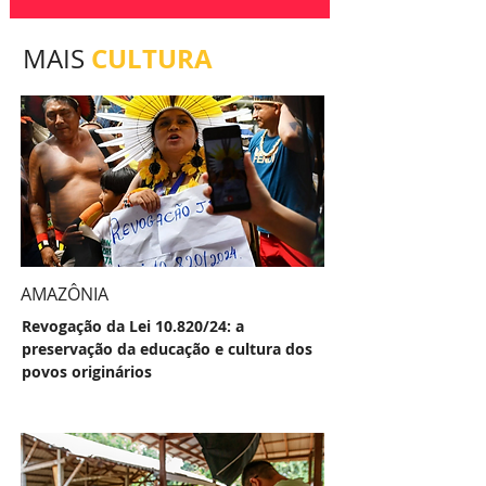
CULTURA
MAIS
AMAZÔNIA
Revogação da Lei 10.820/24: a
preservação da educação e cultura dos
povos originários