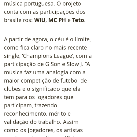
música portuguesa. O projeto 
conta com as participações dos 
brasileiros: 
WIU
, 
MC
PH
 e 
Teto
.
A partir de agora, o céu é o limite, 
como fica claro no mais recente 
single, ‘Champions League’, com a 
participação de G Son e Slow J. “A 
música faz uma analogia com a 
maior competição de futebol de 
clubes e o significado que ela 
tem para os jogadores que 
participam, trazendo 
reconhecimento, mérito e 
validação do trabalho. Assim 
como os jogadores, os artistas 