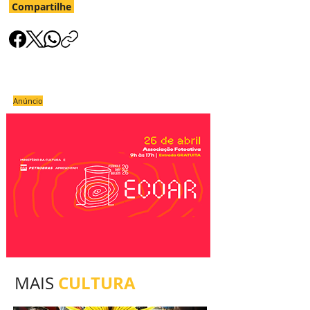
Compartilhe
Anúncio
CULTURA
MAIS