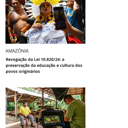
AMAZÔNIA
Revogação da Lei 10.820/24: a
preservação da educação e cultura dos
povos originários