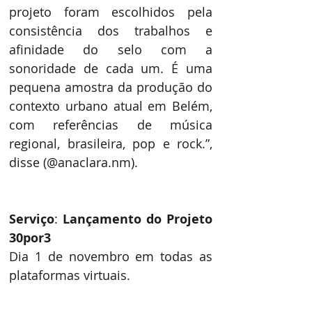
projeto foram escolhidos pela 
consistência dos trabalhos e 
afinidade do selo com a 
sonoridade de cada um. É uma 
pequena amostra da produção do 
contexto urbano atual em Belém, 
com referências de música 
regional, brasileira, pop e rock.”, 
disse (@anaclara.nm).
Serviço
: 
Lançamento do Projeto 
30por3
Dia 1 de novembro em todas as 
plataformas virtuais.