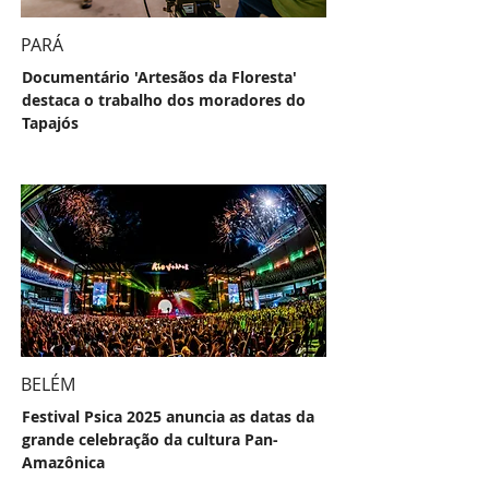
PARÁ
Documentário 'Artesãos da Floresta'
destaca o trabalho dos moradores do
Tapajós
BELÉM
Festival Psica 2025 anuncia as datas da
grande celebração da cultura Pan-
Amazônica