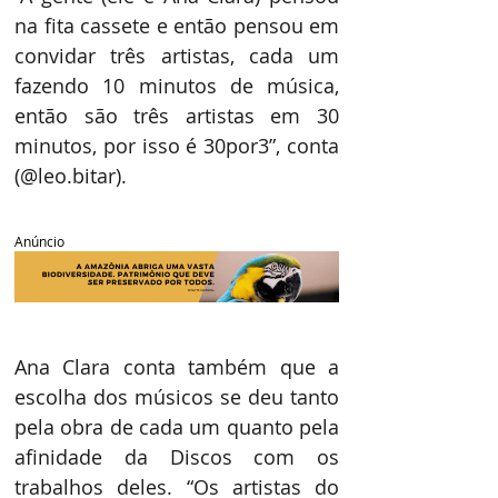
na fita cassete e então pensou em 
convidar três artistas, cada um 
fazendo 10 minutos de música, 
então são três artistas em 30 
minutos, por isso é 30por3”, conta 
(@leo.bitar).
Anúncio
Ana Clara conta também que a 
escolha dos músicos se deu tanto 
pela obra de cada um quanto pela 
afinidade da Discos com os 
trabalhos deles. “Os artistas do 