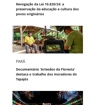
Revogação da Lei 10.820/24: a
preservação da educação e cultura dos
povos originários
PARÁ
Documentário 'Artesãos da Floresta'
destaca o trabalho dos moradores do
Tapajós