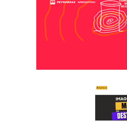
Anúncio