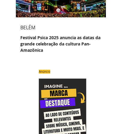
BELÉM
Festival Psica 2025 anuncia as datas da
grande celebração da cultura Pan-
Amazônica
Anúncio