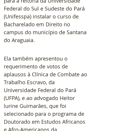
para a reitoria da Universidade 
Federal do Sul e Sudeste do Pará 
(Unifesspa) instalar o curso de 
Bacharelado em Direito no 
campus do município de Santana 
do Araguaia.
Ela também apresentou o 
requerimento de votos de 
aplausos à Clínica de Combate ao 
Trabalho Escravo, da 
Universidade Federal do Pará 
(UFPA), e ao advogado Heitor 
lurine Guimarães, que foi 
selecionado para o programa de 
Doutorado em Estudos Africanos 
e Afro-Americanos da 