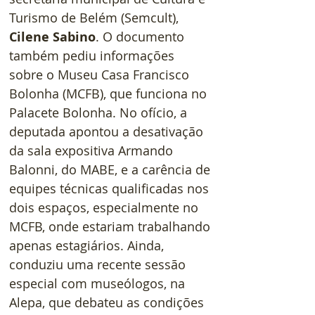
Turismo de Belém (Semcult), 
Cilene Sabino
. O documento 
também pediu informações 
sobre o Museu Casa Francisco 
Bolonha (MCFB), que funciona no 
Palacete Bolonha. No ofício, a 
deputada apontou a desativação 
da sala expositiva Armando 
Balonni, do MABE, e a carência de 
equipes técnicas qualificadas nos 
dois espaços, especialmente no 
MCFB, onde estariam trabalhando 
apenas estagiários. Ainda, 
conduziu uma recente sessão 
especial com museólogos, na 
Alepa, que debateu as condições 