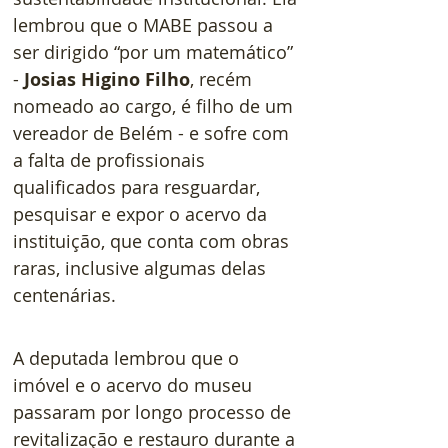
lembrou que o MABE passou a 
ser dirigido “por um matemático” 
- 
Josias Higino Filho
, recém 
nomeado ao cargo, é filho de um 
vereador de Belém - e sofre com 
a falta de profissionais 
qualificados para resguardar, 
pesquisar e expor o acervo da 
instituição, que conta com obras 
raras, inclusive algumas delas 
centenárias.   
A deputada lembrou que o 
imóvel e o acervo do museu 
passaram por longo processo de 
revitalização e restauro durante a 