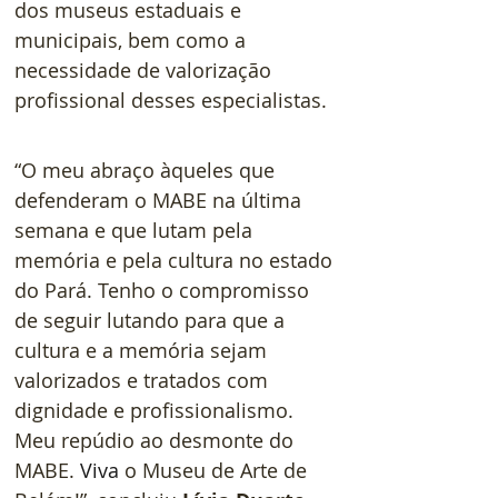
dos museus estaduais e 
municipais, bem como a 
necessidade de valorização 
profissional desses especialistas.
“O meu abraço àqueles que 
defenderam o MABE na última 
semana e que lutam pela 
memória e pela cultura no estado 
do Pará. Tenho o compromisso 
de seguir lutando para que a 
cultura e a memória sejam 
valorizados e tratados com 
dignidade e profissionalismo. 
Meu repúdio ao desmonte do 
MABE.
Viva
o Museu de Arte de 