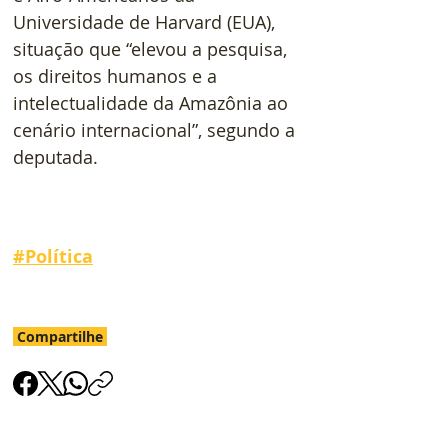
Universidade de Harvard (EUA), 
situação que “elevou a pesquisa, 
os direitos humanos e a 
intelectualidade da Amazônia ao 
cenário internacional”, segundo a 
deputada.
#
Política
Compartilhe