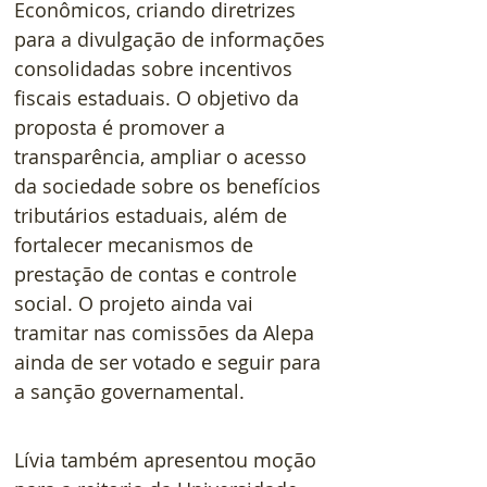
Econômicos, criando diretrizes 
para a divulgação de informações 
consolidadas sobre incentivos 
fiscais estaduais. O objetivo da 
proposta é promover a 
transparência, ampliar o acesso 
da sociedade sobre os benefícios 
tributários estaduais, além de 
fortalecer mecanismos de 
prestação de contas e controle 
social. O projeto ainda vai 
tramitar nas comissões da Alepa 
ainda de ser votado e seguir para 
a sanção governamental.
Lívia também apresentou moção 