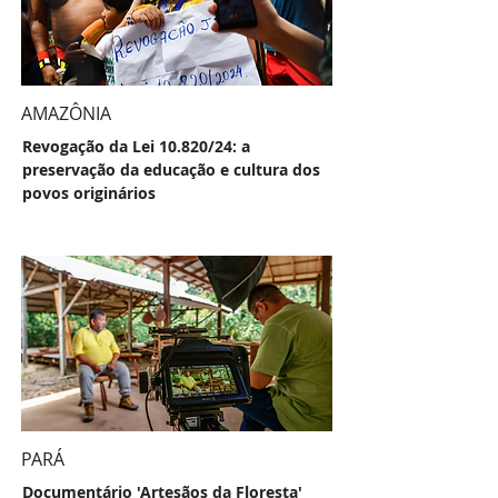
AMAZÔNIA
Revogação da Lei 10.820/24: a
preservação da educação e cultura dos
povos originários
PARÁ
Documentário 'Artesãos da Floresta'