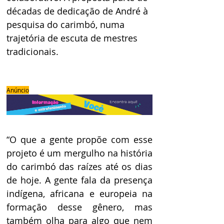
décadas de dedicação de André à 
pesquisa do carimbó, numa 
trajetória de escuta de mestres 
tradicionais.
Anúncio
“O que a gente propõe com esse 
projeto é um mergulho na história 
do carimbó das raízes até os dias 
de hoje. A gente fala da presença 
indígena, africana e europeia na 
formação desse gênero, mas 
também olha para algo que nem 