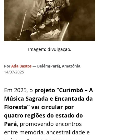
Imagem: divulgação.
Por
Ada Bastos
— Belém(Pará), Amazônia.
14/07/2025
Em 2025, o 
projeto “Curimbó – A 
Música Sagrada e Encantada da 
Floresta” vai circular por 
quatro regiões do estado do 
Pará
, promovendo encontros 
entre memória, ancestralidade e 