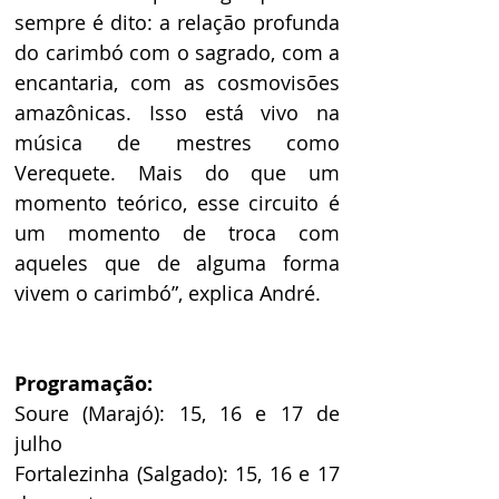
sempre é dito: a relação profunda 
do carimbó com o sagrado, com a 
encantaria, com as cosmovisões 
amazônicas. Isso está vivo na 
música de mestres como 
Verequete. Mais do que um 
momento teórico, esse circuito é 
um momento de troca com 
aqueles que de alguma forma 
vivem o carimbó”, explica André.
Programação: 
Soure (Marajó): 15, 16 e 17 de 
julho 
Fortalezinha (Salgado): 15, 16 e 17 