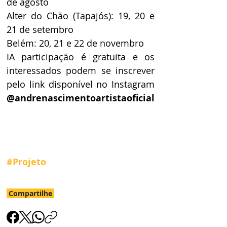
de agosto 
Alter do Chão (Tapajós): 19, 20 e 
21 de setembro 
Belém: 20, 21 e 22 de novembro 
IA participação é gratuita e os 
interessados podem se inscrever 
pelo link disponível no Instagram 
@andrenascimentoartistaoficial
#Projeto
Compartilhe