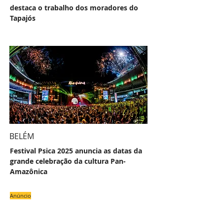
destaca o trabalho dos moradores do
Tapajós
BELÉM
Festival Psica 2025 anuncia as datas da
grande celebração da cultura Pan-
Amazônica
Anúncio