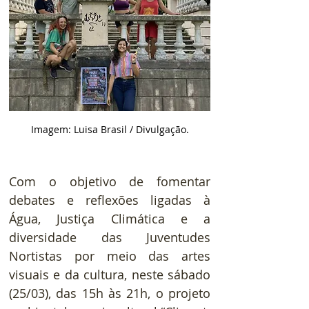
Imagem: Luisa Brasil / Divulgação.
Com o objetivo de fomentar 
debates e reflexões ligadas à 
Água, Justiça Climática e a 
diversidade das Juventudes 
Nortistas por meio das artes 
visuais e da cultura, neste sábado 
(25/03), das 15h às 21h, o projeto 