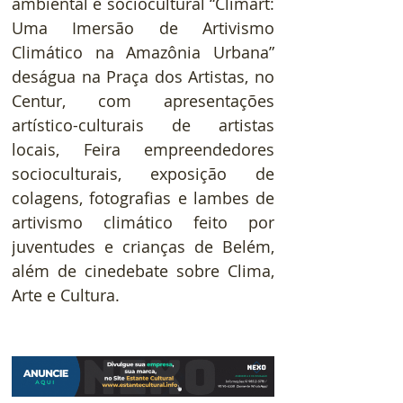
ambiental e sociocultural “Climart: 
Uma Imersão de Artivismo 
Climático na Amazônia Urbana” 
deságua na Praça dos Artistas, no 
Centur, com apresentações 
artístico-culturais de artistas 
locais, Feira empreendedores 
socioculturais, exposição de 
colagens, fotografias e lambes de 
artivismo climático feito por 
juventudes e crianças de Belém, 
além de cinedebate sobre Clima, 
Arte e Cultura.