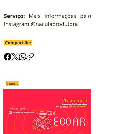
Serviço:
 Mais informações pelo 
Instagram @nacuiaprodutora
Compartilhe
Anúncio