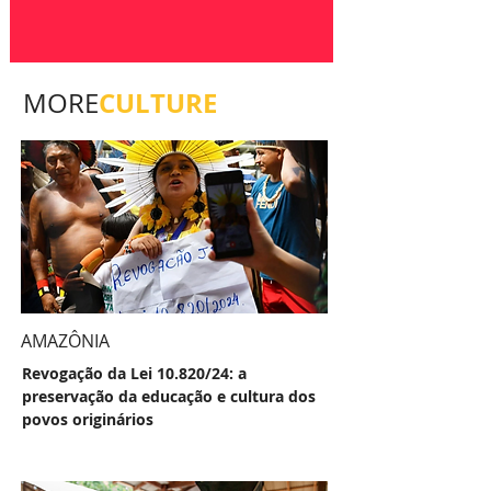
CULTURE
MORE
AMAZÔNIA
Revogação da Lei 10.820/24: a
preservação da educação e cultura dos
povos originários