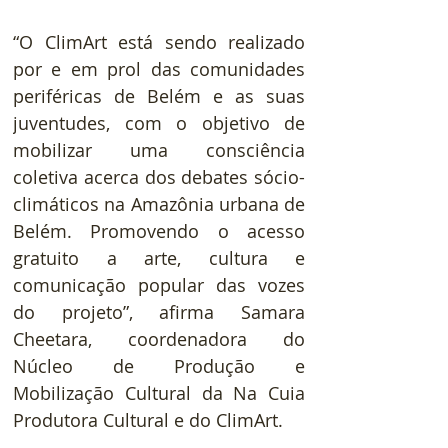
“O ClimArt está sendo realizado 
por e em prol das comunidades 
periféricas de Belém e as suas 
juventudes, com o objetivo de 
mobilizar uma consciência 
coletiva acerca dos debates sócio-
climáticos na Amazônia urbana de 
Belém. Promovendo o acesso 
gratuito a arte, cultura e 
comunicação popular das vozes 
do projeto”, afirma Samara 
Cheetara, coordenadora do 
Núcleo de Produção e 
Mobilização Cultural da Na Cuia 
Produtora Cultural e do ClimArt.