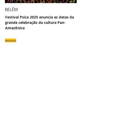
BELÉM
Festival Psica 2025 anuncia as datas da
grande celebração da cultura Pan-
Amazônica
Anúncio