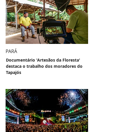
PARÁ
Documentário 'Artesãos da Floresta'
destaca o trabalho dos moradores do
Tapajós