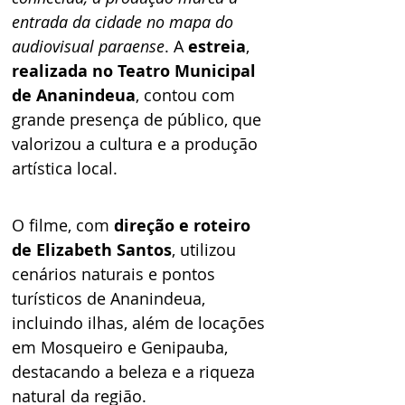
entrada da cidade no mapa do 
audiovisual paraense
. A 
estreia
, 
realizada no Teatro Municipal 
de Ananindeua
, contou com 
grande presença de público, que 
valorizou a cultura e a produção 
artística local.
O filme, com 
direção e roteiro 
de Elizabeth Santos
, utilizou 
cenários naturais e pontos 
turísticos de Ananindeua, 
incluindo ilhas, além de locações 
em Mosqueiro e Genipauba, 
destacando a beleza e a riqueza 
natural da região. 