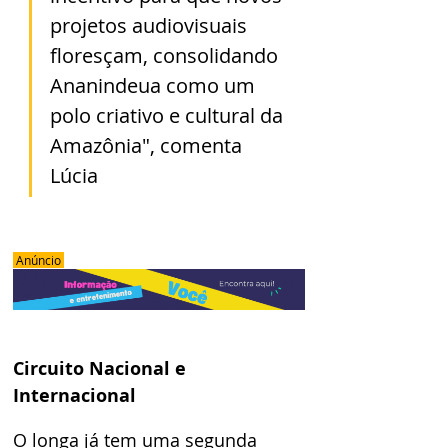
projetos audiovisuais 
floresçam, consolidando 
Ananindeua como um 
polo criativo e cultural da 
Amazônia", comenta 
Lúcia
 Anúncio 
Circuito Nacional e 
Internacional
O longa já tem uma segunda 