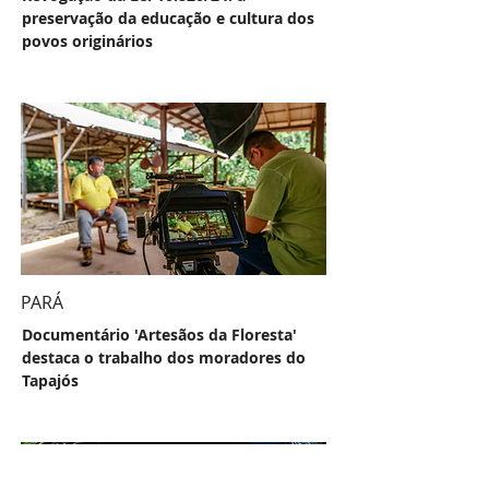
preservação da educação e cultura dos
povos originários
PARÁ
Documentário 'Artesãos da Floresta'
destaca o trabalho dos moradores do
Tapajós