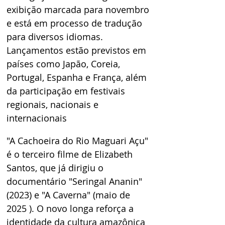
exibição marcada para novembro 
e está em processo de tradução 
para diversos idiomas. 
Lançamentos estão previstos em 
países como Japão, Coreia, 
Portugal, Espanha e França, além 
da participação em festivais 
regionais, nacionais e 
internacionais
"A Cachoeira do Rio Maguari Açu" 
é o terceiro filme de Elizabeth 
Santos, que já dirigiu o 
documentário "Seringal Ananin" 
(2023) e "A Caverna" (maio de 
2025 ). O novo longa reforça a 
identidade da cultura amazônica 