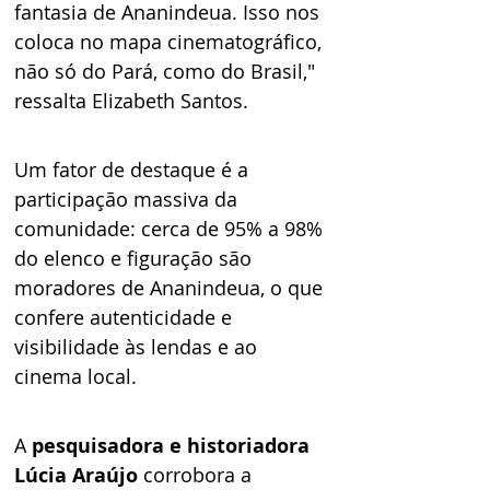
fantasia de Ananindeua. Isso nos 
coloca no mapa cinematográfico, 
não só do Pará, como do Brasil," 
ressalta Elizabeth Santos.
Um fator de destaque é a 
participação massiva da 
comunidade: cerca de 95% a 98% 
do elenco e figuração são 
moradores de Ananindeua, o que 
confere autenticidade e 
visibilidade às lendas e ao 
cinema local.
A 
pesquisadora e historiadora 
Lúcia Araújo
 corrobora a 