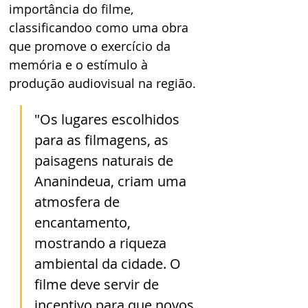
importância do filme, 
classificandoo como uma obra 
que promove o exercício da 
memória e o estímulo à 
produção audiovisual na região.
"Os lugares escolhidos 
para as filmagens, as 
paisagens naturais de 
Ananindeua, criam uma 
atmosfera de 
encantamento, 
mostrando a riqueza 
ambiental da cidade. O 
filme deve servir de 
incentivo para que novos 