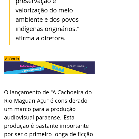
preservação e 
valorização do meio 
ambiente e dos povos 
indígenas originários," 
afirma a diretora.
 Anúncio 
O lançamento de "A Cachoeira do 
Rio Maguari Açu" é considerado 
um marco para a produção 
audiovisual paraense."Esta 
produção é bastante importante 
por ser o primeiro longa de ficção 