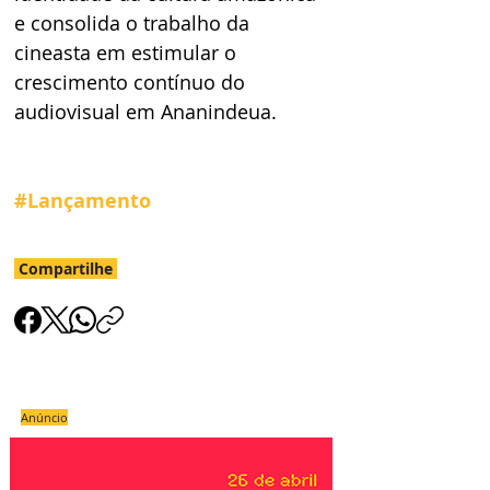
e consolida o trabalho da 
cineasta em estimular o 
crescimento contínuo do 
audiovisual em Ananindeua. 
#Lançamento
Compartilhe
Anúncio