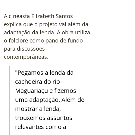
A cineasta Elizabeth Santos 
explica que o projeto vai além da 
adaptação da lenda. A obra utiliza 
o folclore como pano de fundo 
para discussões 
contemporâneas. 
"Pegamos a lenda da 
cachoeira do rio 
Maguariaçu e fizemos 
uma adaptação. Além de 
mostrar a lenda, 
trouxemos assuntos 
relevantes como a 