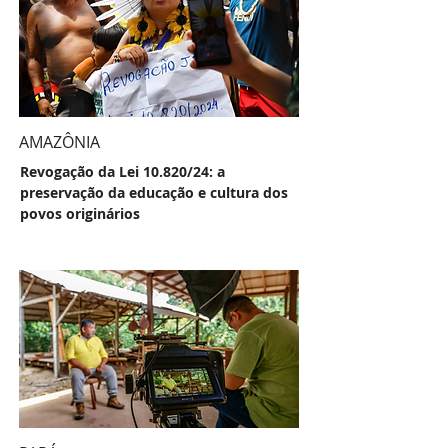
AMAZÔNIA
Revogação da Lei 10.820/24: a
preservação da educação e cultura dos
povos originários