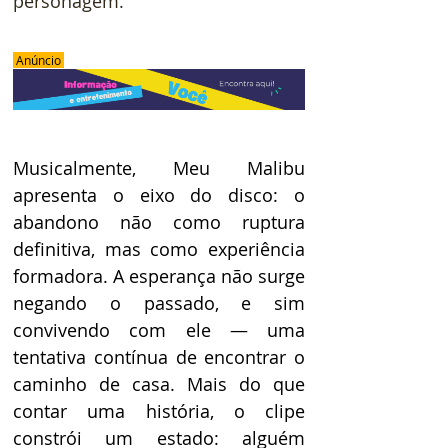
personagem. 
 Anúncio 
Musicalmente, Meu Malibu 
apresenta o eixo do disco: o 
abandono não como ruptura 
definitiva, mas como experiência 
formadora. A esperança não surge 
negando o passado, e sim 
convivendo com ele — uma 
tentativa contínua de encontrar o 
caminho de casa. Mais do que 
contar uma história, o clipe 
constrói um estado: alguém 