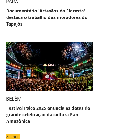
PARÁ
Documentário 'Artesãos da Floresta'
destaca o trabalho dos moradores do
Tapajós
BELÉM
Festival Psica 2025 anuncia as datas da
grande celebração da cultura Pan-
Amazônica
Anúncio