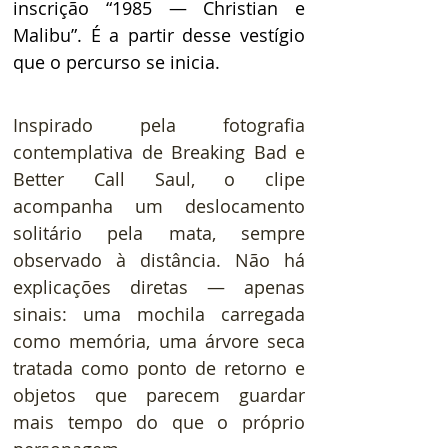
inscrição “1985 — Christian e 
Malibu”. É a partir desse vestígio 
que o percurso se inicia.
Inspirado pela fotografia 
contemplativa de Breaking Bad e 
Better Call Saul, o clipe 
acompanha um deslocamento 
solitário pela mata, sempre 
observado à distância. Não há 
explicações diretas — apenas 
sinais: uma mochila carregada 
como memória, uma árvore seca 
tratada como ponto de retorno e 
objetos que parecem guardar 
mais tempo do que o próprio 