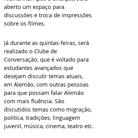
aberto um espaço para 
discussões e troca de impressões 
sobre os filmes.  
Já durante as quintas-feiras, será 
realizado o Clube de 
Conversação, que é voltado para 
estudantes avançados que 
desejam discutir temas atuais, 
em Alemão, com outras pessoas 
para que possam falar Alemão 
com mais fluência. São 
discutidos temas como migração, 
política, tradições, linguagem 
juvenil, música, cinema, teatro etc.