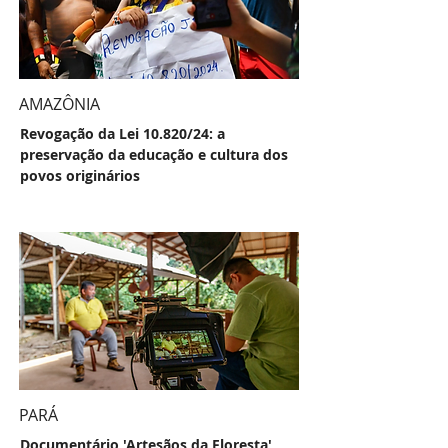
AMAZÔNIA
Revogação da Lei 10.820/24: a
preservação da educação e cultura dos
povos originários
PARÁ
Documentário 'Artesãos da Floresta'