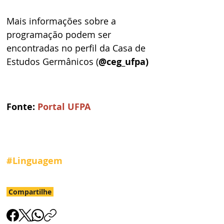
Mais informações sobre a 
programação podem ser 
encontradas no perfil da Casa de 
Estudos Germânicos (
@ceg_ufpa) 
Fonte: 
Portal UFPA
#Linguagem
Compartilhe