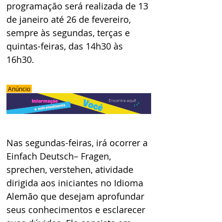
programação será realizada de 13 
de janeiro até 26 de fevereiro, 
sempre às segundas, terças e 
quintas-feiras, das 14h30 às 
16h30.
 Anúncio 
Nas segundas-feiras, irá ocorrer a 
Einfach Deutsch– Fragen, 
sprechen, verstehen, atividade 
dirigida aos iniciantes no Idioma 
Alemão que desejam aprofundar 
seus conhecimentos e esclarecer 