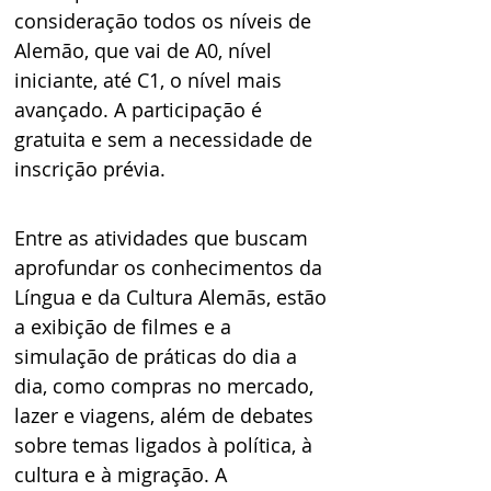
consideração todos os níveis de 
Alemão, que vai de A0, nível 
iniciante, até C1, o nível mais 
avançado. A participação é 
gratuita e sem a necessidade de 
inscrição prévia.
Entre as atividades que buscam 
aprofundar os conhecimentos da 
Língua e da Cultura Alemãs, estão 
a exibição de filmes e a 
simulação de práticas do dia a 
dia, como compras no mercado, 
lazer e viagens, além de debates 
sobre temas ligados à política, à 
cultura e à migração. A 