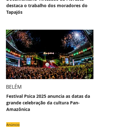
destaca o trabalho dos moradores do
Tapajós
BELÉM
Festival Psica 2025 anuncia as datas da
grande celebração da cultura Pan-
Amazônica
Anúncio