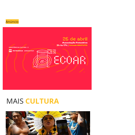
Anúncio
CULTURA
MAIS