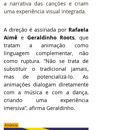
a narrativa das canções e criam 
uma experiência visual integrada. 
A direção é assinada por 
Rafaela 
Aimê
 e 
Geraldinho Roots
, que 
tratam a animação como 
linguagem complementar, não 
como ruptura. “Não se trata de 
substituir o tradicional jamais, 
mas de potencializá-lo. As 
animações dialogam diretamente 
com a música e com a dança, 
criando uma experiência 
imersiva”, afirma Geraldinho. 
 Anúncio 