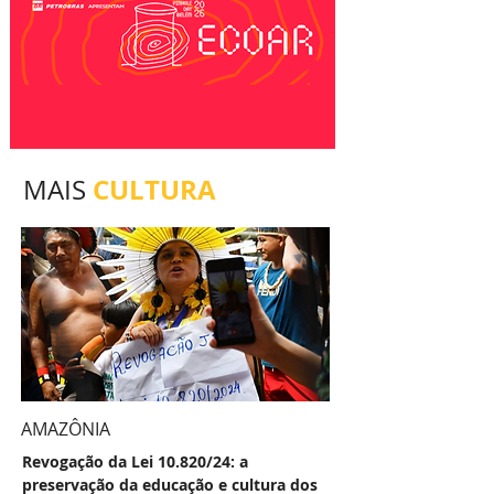
CULTURA
MAIS
AMAZÔNIA
Revogação da Lei 10.820/24: a
preservação da educação e cultura dos