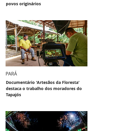
povos originários
PARÁ
Documentário 'Artesãos da Floresta'
destaca o trabalho dos moradores do
Tapajós