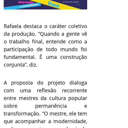
Rafaela destaca o caráter coletivo 
da produção. “Quando a gente vê 
o trabalho final, entende como a 
participação de todo mundo foi 
fundamental. É uma construção 
conjunta”, diz. 
A proposta do projeto dialoga 
com uma reflexão recorrente 
entre mestres da cultura popular 
sobre permanência e 
transformação. “O mestre, ele tem 
que acompanhar a modernidade, 