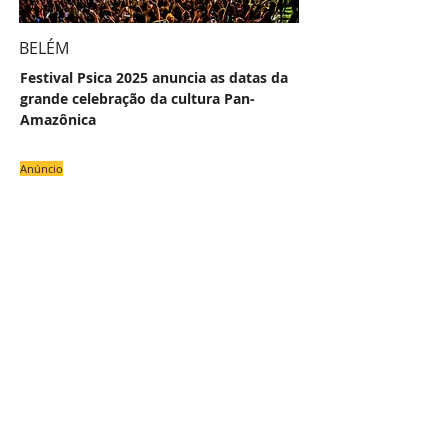
BELÉM
Festival Psica 2025 anuncia as datas da
grande celebração da cultura Pan-
Amazônica
Anúncio