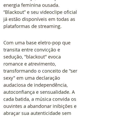
energia feminina ousada. 
“Blackout” e seu videoclipe oficial 
já estão disponíveis em todas as 
plataformas de streaming.  
Com uma base eletro-pop que 
transita entre convicção e 
sedução, "blackout" evoca 
romance e atrevimento, 
transformando o conceito de "ser 
sexy" em uma declaração 
audaciosa de independência, 
autoconfiança e sensualidade. A 
cada batida, a música convida os 
ouvintes a abandonar inibições e 
abraçar sua autenticidade sem 