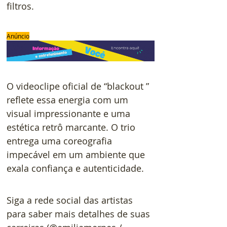
filtros.
Anúncio
O videoclipe oficial de “blackout ” 
reflete essa energia com um 
visual impressionante e uma 
estética retrô marcante. O trio 
entrega uma coreografia 
impecável em um ambiente que 
exala confiança e autenticidade.
Siga a rede social das artistas 
para saber mais detalhes de suas 