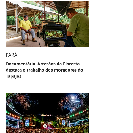
PARÁ
Documentário 'Artesãos da Floresta'
destaca o trabalho dos moradores do
Tapajós