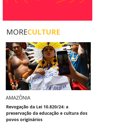
CULTURE
MORE
AMAZÔNIA
Revogação da Lei 10.820/24: a
preservação da educação e cultura dos
povos originários