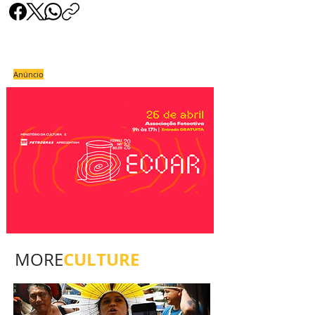
Anúncio
CULTURE
MORE