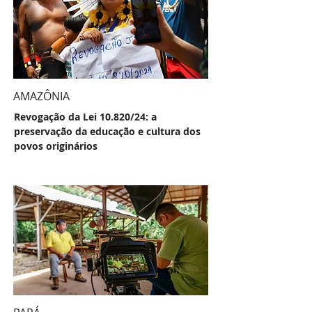
AMAZÔNIA
Revogação da Lei 10.820/24: a
preservação da educação e cultura dos
povos originários