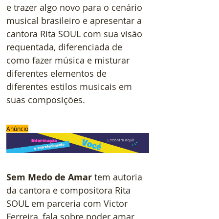
e trazer algo novo para o cenário 
musical brasileiro e apresentar a 
cantora Rita SOUL com sua visão 
requentada, diferenciada de 
como fazer música e misturar 
diferentes elementos de 
diferentes estilos musicais em 
suas composições.
Anúncio
Sem Medo de Amar
 tem autoria 
da cantora e compositora Rita 
SOUL em parceria com Victor 
Ferreira, fala sobre poder amar 