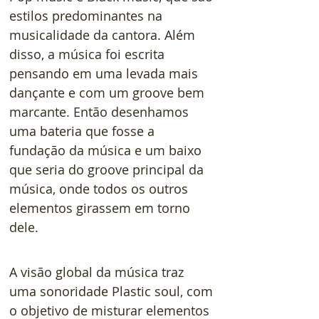
estilos predominantes na 
musicalidade da cantora. Além 
disso, a música foi escrita 
pensando em uma levada mais 
dançante e com um groove bem 
marcante. Então desenhamos 
uma bateria que fosse a 
fundação da música e um baixo 
que seria do groove principal da 
música, onde todos os outros 
elementos girassem em torno 
dele.
A visão global da música traz 
uma sonoridade Plastic soul, com 
o objetivo de misturar elementos 