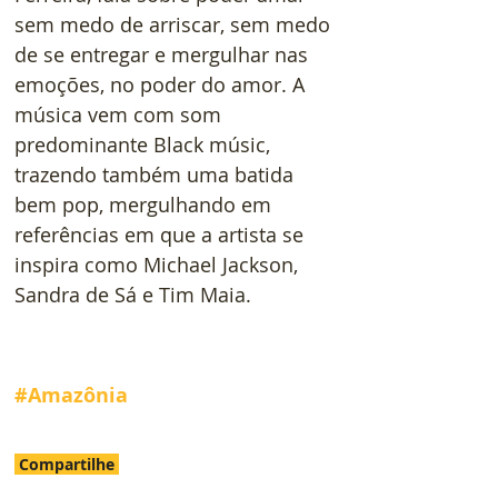
sem medo de arriscar, sem medo 
de se entregar e mergulhar nas 
emoções, no poder do amor. A 
música vem com som 
predominante Black músic, 
trazendo também uma batida 
bem pop, mergulhando em 
referências em que a artista se 
inspira como Michael Jackson, 
Sandra de Sá e Tim Maia.
#Amazônia
Compartilhe