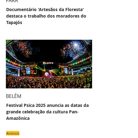
PARÁ
Documentário 'Artesãos da Floresta'
destaca o trabalho dos moradores do
Tapajós
BELÉM
Festival Psica 2025 anuncia as datas da
grande celebração da cultura Pan-
Amazônica
Anúncio