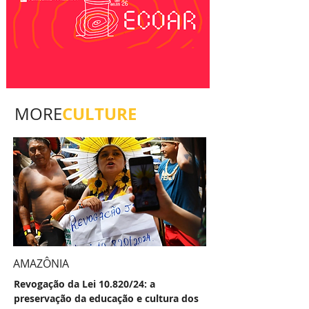
CULTURE
MORE
AMAZÔNIA
Revogação da Lei 10.820/24: a
preservação da educação e cultura dos