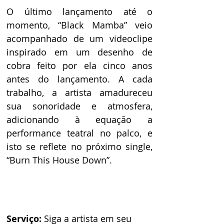
O último lançamento até o 
momento, “Black Mamba” veio 
acompanhado de um videoclipe 
inspirado em um desenho de 
cobra feito por ela cinco anos 
antes do lançamento. A cada 
trabalho, a artista amadureceu 
sua sonoridade e atmosfera, 
adicionando à equação a 
performance teatral no palco, e 
isto se reflete no próximo single, 
“Burn This House Down”. 
Serviço: 
Siga a artista em seu 