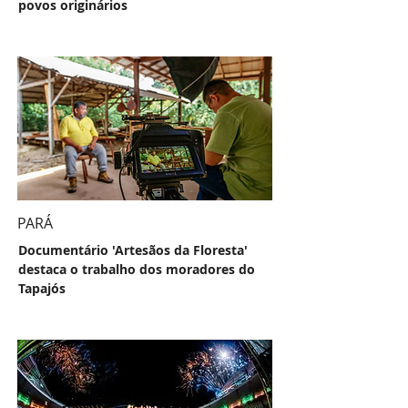
povos originários
PARÁ
Documentário 'Artesãos da Floresta'
destaca o trabalho dos moradores do
Tapajós