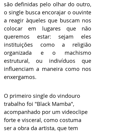
são definidas pelo olhar do outro, 
o single busca encorajar o ouvinte 
a reagir àqueles que buscam nos 
colocar em lugares que não 
queremos estar: sejam eles 
instituições como a religião 
organizada e o machismo 
estrutural, ou indivíduos que 
influenciam a maneira como nos 
enxergamos. 
O primeiro single do vindouro 
trabalho foi "Black Mamba", 
acompanhado por um videoclipe 
forte e visceral, como costuma 
ser a obra da artista, que tem 