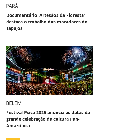
PARÁ
Documentário 'Artesãos da Floresta'
destaca o trabalho dos moradores do
Tapajós
BELÉM
Festival Psica 2025 anuncia as datas da
grande celebração da cultura Pan-
Amazônica