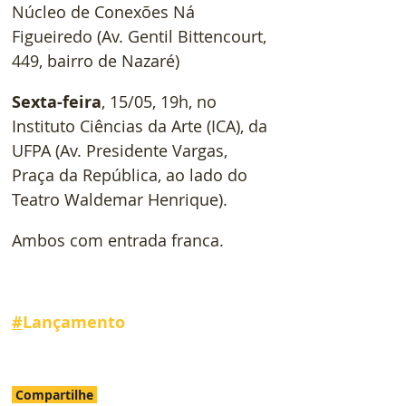
Núcleo de Conexões Ná 
Figueiredo (Av. Gentil Bittencourt, 
449, bairro de Nazaré)
Sexta-feira
, 15/05, 19h, no 
Instituto Ciências da Arte (ICA), da 
UFPA (Av. Presidente Vargas, 
Praça da República, ao lado do 
Teatro Waldemar Henrique).
Ambos com entrada franca.
#
Lançamento
Compartilhe