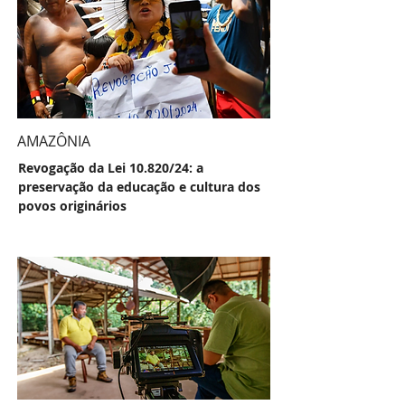
AMAZÔNIA
Revogação da Lei 10.820/24: a
preservação da educação e cultura dos
povos originários