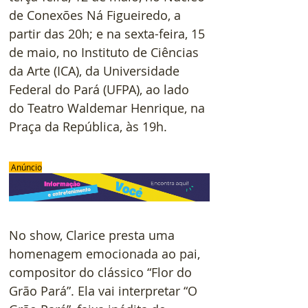
de Conexões Ná Figueiredo, a 
partir das 20h; e na sexta-feira, 15 
de maio, no Instituto de Ciências 
da Arte (ICA), da Universidade 
Federal do Pará (UFPA), ao lado 
do Teatro Waldemar Henrique, na 
Praça da República, às 19h.
 Anúncio
No show, Clarice presta uma 
homenagem emocionada ao pai, 
compositor do clássico “Flor do 
Grão Pará”. Ela vai interpretar “O 