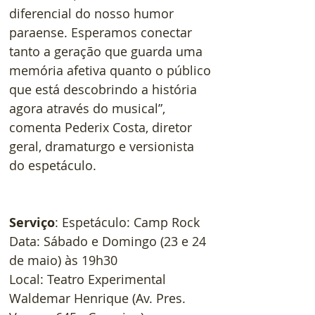
diferencial do nosso humor 
paraense. Esperamos conectar 
tanto a geração que guarda uma 
memória afetiva quanto o público 
que está descobrindo a história 
agora através do musical”, 
comenta Pederix Costa, diretor 
geral, dramaturgo e versionista 
do espetáculo.
Serviço
: Espetáculo: Camp Rock
Data: Sábado e Domingo (23 e 24 
de maio) às 19h30
Local: Teatro Experimental 
Waldemar Henrique (Av. Pres. 