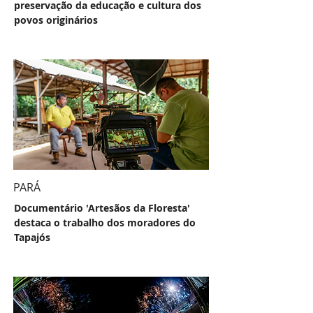
preservação da educação e cultura dos
povos originários
PARÁ
Documentário 'Artesãos da Floresta'
destaca o trabalho dos moradores do
Tapajós