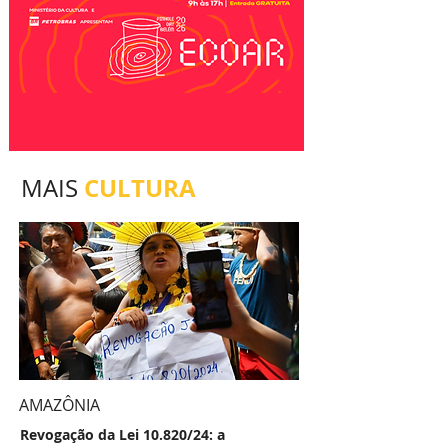
CULTURA
MAIS
AMAZÔNIA
Revogação da Lei 10.820/24: a