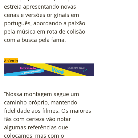
estreia apresentando novas 
cenas e versões originais em 
português, abordando a paixão 
pela música em rota de colisão 
com a busca pela fama.
Anúncio
“Nossa montagem segue um 
caminho próprio, mantendo 
fidelidade aos filmes. Os maiores 
fãs com certeza vão notar 
algumas referências que 
colocamos, mas com o 