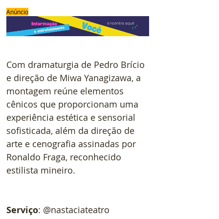
Anúncio
Com dramaturgia de Pedro Brício 
e direção de Miwa Yanagizawa, a 
montagem reúne elementos 
cênicos que proporcionam uma 
experiência estética e sensorial 
sofisticada, além da direção de 
arte e cenografia assinadas por 
Ronaldo Fraga, reconhecido 
estilista mineiro.
Serviço
: @nastaciateatro