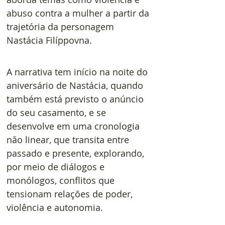
abuso contra a mulher a partir da 
trajetória da personagem 
Nastácia Filíppovna.
A narrativa tem início na noite do 
aniversário de Nastácia, quando 
também está previsto o anúncio 
do seu casamento, e se 
desenvolve em uma cronologia 
não linear, que transita entre 
passado e presente, explorando, 
por meio de diálogos e 
monólogos, conflitos que 
tensionam relações de poder, 
violência e autonomia.