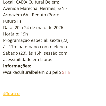
Local: CAIXA Cultural Belém: 
Avenida Marechal Hermes, S/N - 
Armazém 6A - Reduto (Porto 
Futuro II)
Data: 20 a 24 de maio de 2026
Horário: 19h
Programação especial: sexta (22), 
às 17h: bate-papo com o elenco. 
Sábado (23), às 16h: sessão com 
acessibilidade em Libras
Informações:
@caixaculturalbelem ou pelo 
SITE
#
Teatro