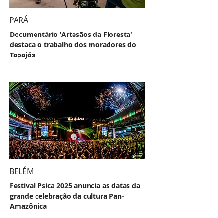
PARÁ
Documentário 'Artesãos da Floresta'
destaca o trabalho dos moradores do
Tapajós
BELÉM
Festival Psica 2025 anuncia as datas da
grande celebração da cultura Pan-
Amazônica