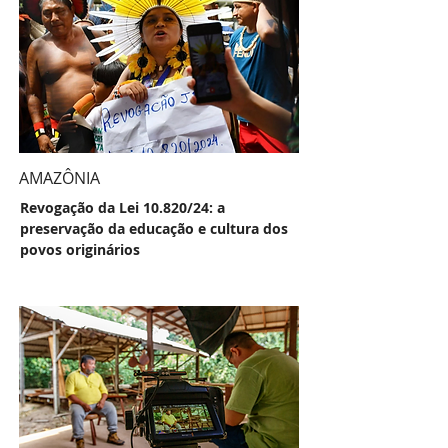
AMAZÔNIA
Revogação da Lei 10.820/24: a
preservação da educação e cultura dos
povos originários