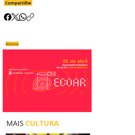
Compartilhe
Anúncio
CULTURA
MAIS