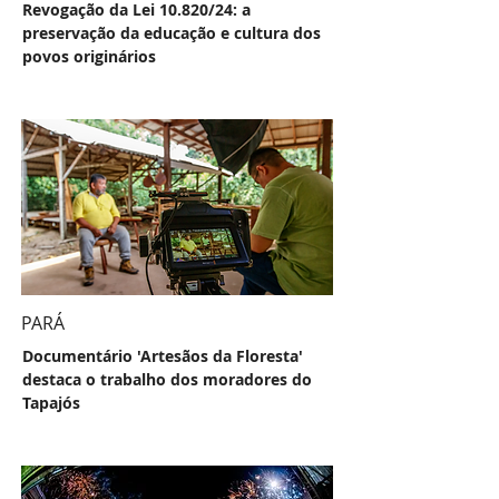
Revogação da Lei 10.820/24: a
preservação da educação e cultura dos
povos originários
PARÁ
Documentário 'Artesãos da Floresta'
destaca o trabalho dos moradores do
Tapajós