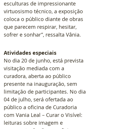
esculturas de impressionante 
virtuosismo técnico, a exposição 
coloca o público diante de obras 
que parecem respirar, hesitar, 
sofrer e sonhar”, ressalta Vânia.  
Atividades especiais
No dia 20 de junho, está prevista 
visitação mediada com a 
curadora, aberta ao público 
presente na inauguração, sem 
limitação de participantes. No dia 
04 de julho, será ofertada ao 
público a oficina de Curadoria 
com Vania Leal – Curar o Visível: 
leituras sobre imagem e 