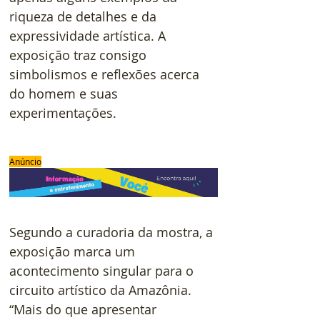
riqueza de detalhes e da 
expressividade artística. A 
exposição traz consigo 
simbolismos e reflexões acerca 
do homem e suas 
experimentações.
Anúncio
Segundo a curadoria da mostra, a 
exposição marca um 
acontecimento singular para o 
circuito artístico da Amazônia. 
“Mais do que apresentar 