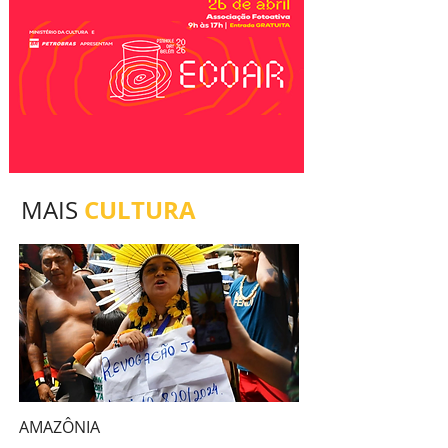
CULTURA
MAIS
AMAZÔNIA