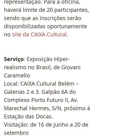
representação. Para a oficina, 
haverá limite de 20 participantes, 
sendo que as inscrições serão 
disponibilizadas oportunamente 
no 
site da CAIXA Cultural
.
Serviço
: Exposição Hiper-
realismo no Brasil, de Giovani 
Caramello
Local: CAIXA Cultural Belém – 
Galerias 2 e 3. Galpão 6A do 
Complexo Porto Futuro II, Av. 
Marechal Hermes, S/N, próximo à 
Estação das Docas.
Visitação: de 16 de junho a 20 de 
setembro