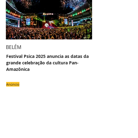
BELÉM
Festival Psica 2025 anuncia as datas da
grande celebração da cultura Pan-
Amazônica
Anúncio