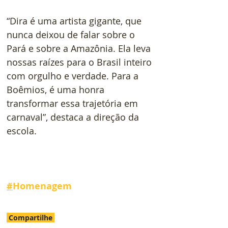
“Dira é uma artista gigante, que 
nunca deixou de falar sobre o 
Pará e sobre a Amazônia. Ela leva 
nossas raízes para o Brasil inteiro 
com orgulho e verdade. Para a 
Boêmios, é uma honra 
transformar essa trajetória em 
carnaval”, destaca a direção da 
escola.
#
Homenagem
Compartilhe