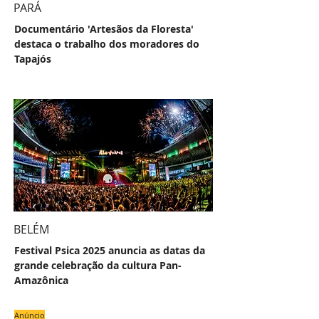
PARÁ
Documentário 'Artesãos da Floresta'
destaca o trabalho dos moradores do
Tapajós
BELÉM
Festival Psica 2025 anuncia as datas da
grande celebração da cultura Pan-
Amazônica
Anúncio