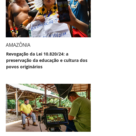
AMAZÔNIA
Revogação da Lei 10.820/24: a
preservação da educação e cultura dos
povos originários