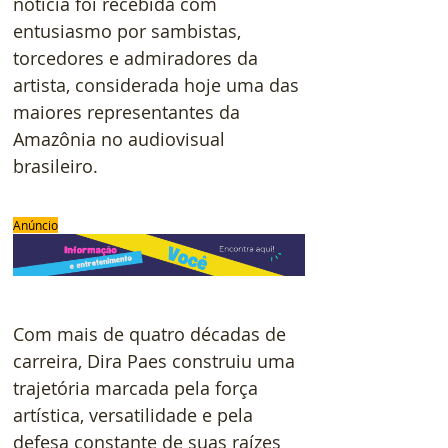
notícia foi recebida com 
entusiasmo por sambistas, 
torcedores e admiradores da 
artista, considerada hoje uma das 
maiores representantes da 
Amazônia no audiovisual 
brasileiro.
Anúncio
Com mais de quatro décadas de 
carreira, Dira Paes construiu uma 
trajetória marcada pela força 
artística, versatilidade e pela 
defesa constante de suas raízes 