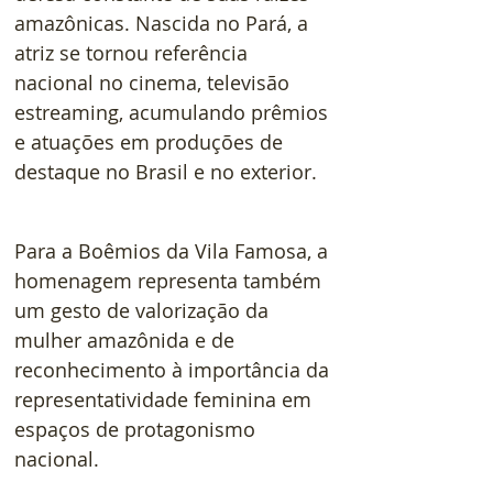
amazônicas. Nascida no Pará, a 
atriz se tornou referência 
nacional no cinema, televisão 
estreaming, acumulando prêmios 
e atuações em produções de 
destaque no Brasil e no exterior.
Para a Boêmios da Vila Famosa, a 
homenagem representa também 
um gesto de valorização da 
mulher amazônida e de 
reconhecimento à importância da 
representatividade feminina em 
espaços de protagonismo 
nacional.