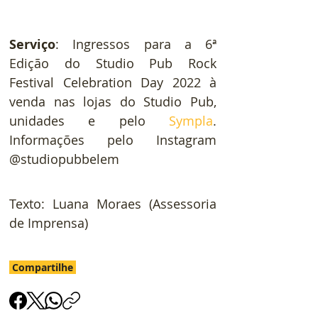
Serviço
: Ingressos para a 6ª 
Edição do Studio Pub Rock 
Festival Celebration Day 2022 à 
venda nas lojas do Studio Pub, 
unidades e pelo 
Sympla
. 
Informações pelo Instagram 
@studiopubbelem
Texto: Luana Moraes (Assessoria 
de Imprensa)
Compartilhe