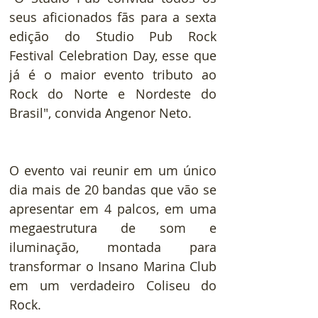
seus aficionados fãs para a sexta 
edição do Studio Pub Rock 
Festival Celebration Day, esse que 
já é o maior evento tributo ao 
Rock do Norte e Nordeste do 
Brasil", convida Angenor Neto.
O evento vai reunir em um único 
dia mais de 20 bandas que vão se 
apresentar em 4 palcos, em uma 
megaestrutura de som e 
iluminação, montada para 
transformar o Insano Marina Club 
em um verdadeiro Coliseu do 
Rock.