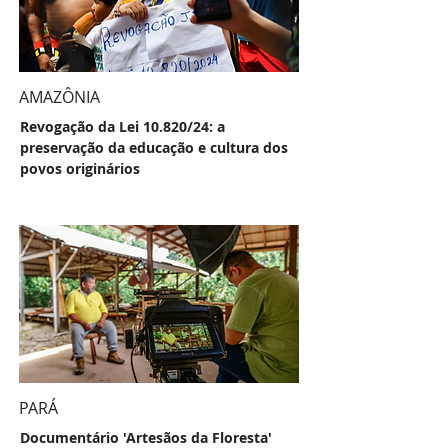
AMAZÔNIA
Revogação da Lei 10.820/24: a
preservação da educação e cultura dos
povos originários
PARÁ
Documentário 'Artesãos da Floresta'