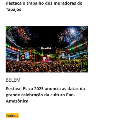
destaca o trabalho dos moradores do
Tapajós
BELÉM
Festival Psica 2025 anuncia as datas da
grande celebração da cultura Pan-
Amazônica
Anúncio