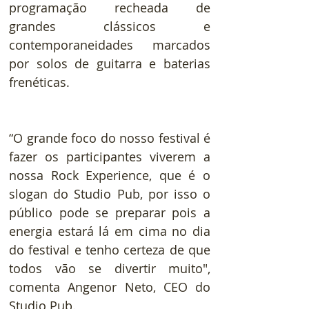
programação recheada de 
grandes clássicos e 
contemporaneidades marcados 
por solos de guitarra e baterias 
frenéticas.
“O grande foco do nosso festival é 
fazer os participantes viverem a 
nossa Rock Experience, que é o 
slogan do Studio Pub, por isso o 
público pode se preparar pois a 
energia estará lá em cima no dia 
do festival e tenho certeza de que 
todos vão se divertir muito", 
comenta Angenor Neto, CEO do 
Studio Pub.