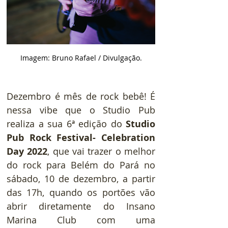
Imagem: Bruno Rafael / Divulgação.
Dezembro é mês de rock bebê! É 
nessa vibe que o Studio Pub 
realiza a sua 6ª edição do 
Studio 
Pub Rock Festival- Celebration 
Day 2022
, que vai trazer o melhor 
do rock para Belém do Pará no 
sábado, 10 de dezembro, a partir 
das 17h, quando os portões vão 
abrir diretamente do Insano 
Marina Club com uma 