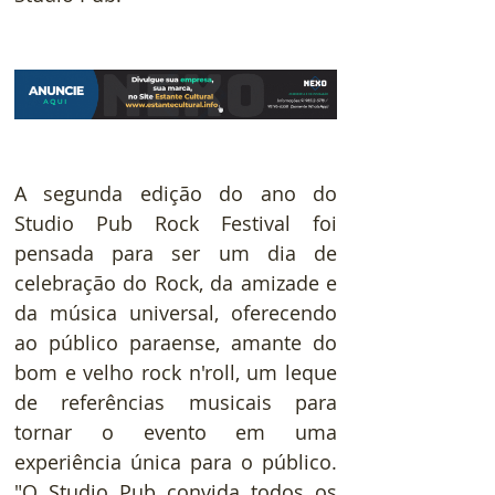
A segunda edição do ano do 
Studio Pub Rock Festival foi 
pensada para ser um dia de 
celebração do Rock, da amizade e 
da música universal, oferecendo 
ao público paraense, amante do 
bom e velho rock n'roll, um leque 
de referências musicais para 
tornar o evento em uma 
experiência única para o público. 
"O Studio Pub convida todos os 