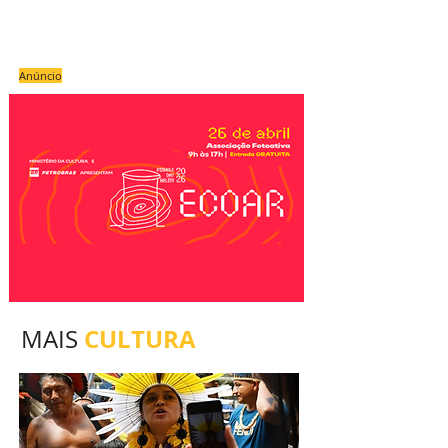
Anúncio
CULTURA
MAIS