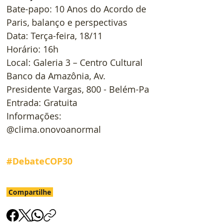
Bate-papo: 10 Anos do Acordo de 
Paris, balanço e perspectivas
Data: Terça-feira, 18/11
Horário: 16h
Local: Galeria 3 – Centro Cultural 
Banco da Amazônia, Av. 
Presidente Vargas, 800 - Belém-Pa
Entrada: Gratuita
Informações: 
@clima.onovoanormal
#DebateCOP30
Compartilhe