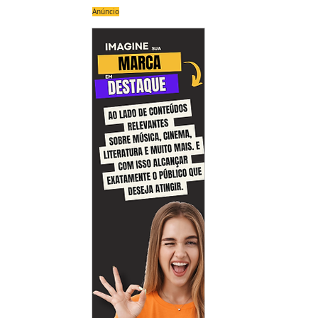
Anúncio