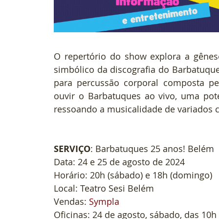
O repertório do show explora a gênes
simbólico da discografia do Barbatuque
para percussão corporal composta pel
ouvir o Barbatuques ao vivo, uma pote
ressoando a musicalidade de variados
SERVIÇO
: Barbatuques 25 anos! Belém
Data: 24 e 25 de agosto de 2024
Horário: 20h (sábado) e 18h (domingo)
Local: Teatro Sesi Belém
Vendas: 
Sympla
Oficinas: 24 de agosto, sábado, das 10h