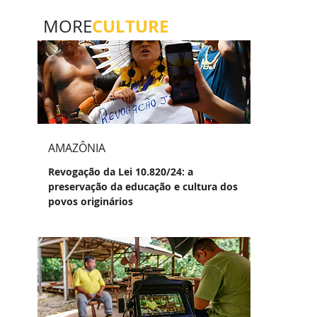
CULTURE
MORE
AMAZÔNIA
Revogação da Lei 10.820/24: a
preservação da educação e cultura dos
povos originários