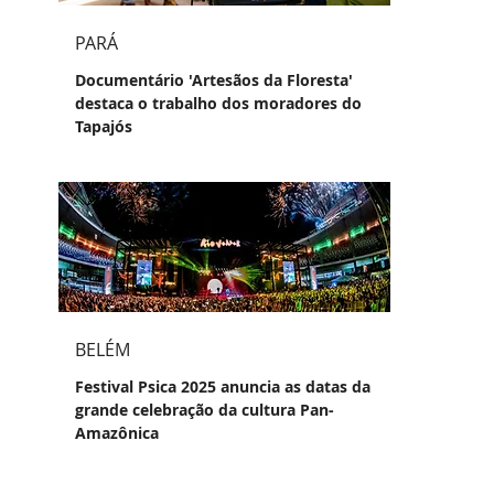
PARÁ
Documentário 'Artesãos da Floresta'
destaca o trabalho dos moradores do
Tapajós
BELÉM
Festival Psica 2025 anuncia as datas da
grande celebração da cultura Pan-
Amazônica