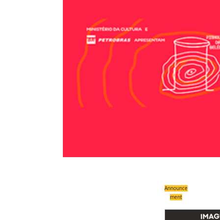
Announce
ment