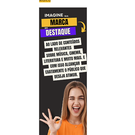
Anúncio