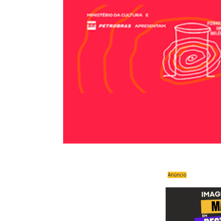
Anúncio