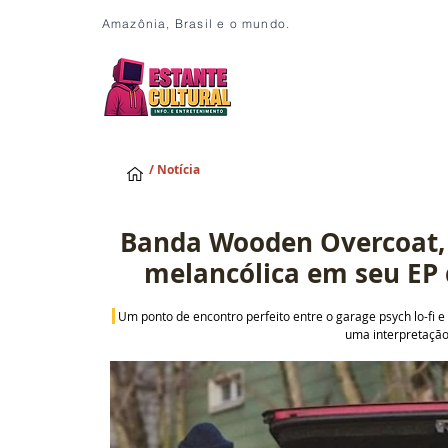
Amazônia, Brasil e o mundo.
/ Notícia
Banda Wooden Overcoat, t
melancólica em seu EP 
Um ponto de encontro perfeito entre o garage psych lo-fi
uma interpretação 