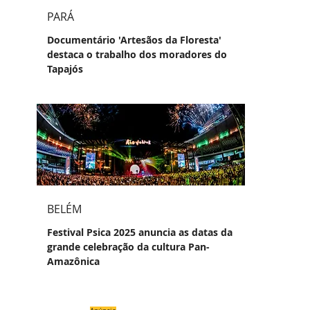
PARÁ
Documentário 'Artesãos da Floresta'
destaca o trabalho dos moradores do
Tapajós
BELÉM
Festival Psica 2025 anuncia as datas da
grande celebração da cultura Pan-
Amazônica