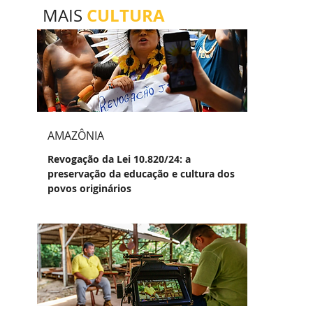
CULTURA
MAIS
AMAZÔNIA
Revogação da Lei 10.820/24: a
preservação da educação e cultura dos
povos originários