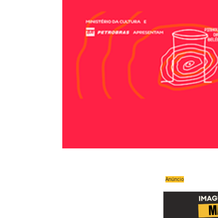
Anúncio