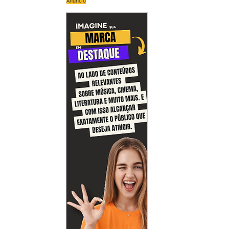
Anúncio