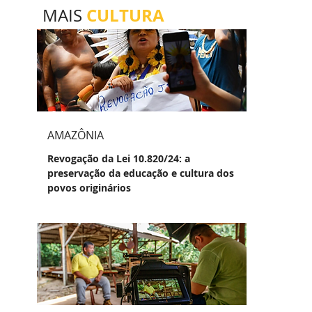
CULTURA
MAIS
AMAZÔNIA
Revogação da Lei 10.820/24: a
preservação da educação e cultura dos
povos originários