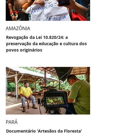
AMAZÔNIA
Revogação da Lei 10.820/24: a
preservação da educação e cultura dos
povos originários
PARÁ
Documentário 'Artesãos da Floresta'