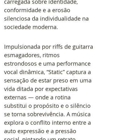
carregada sobre identidade, 
conformidade e a erosão 
silenciosa da individualidade na 
sociedade moderna.
Impulsionada por riffs de guitarra 
esmagadores, ritmos 
estrondosos e uma performance 
vocal dinâmica, “Static” captura a 
sensação de estar preso em uma 
vida ditada por expectativas 
externas — onde a rotina 
substitui o propósito e o silêncio 
se torna sobrevivência. A música 
explora o conflito interno entre a 
auto expressão e a pressão 
social, pintando um retrato 