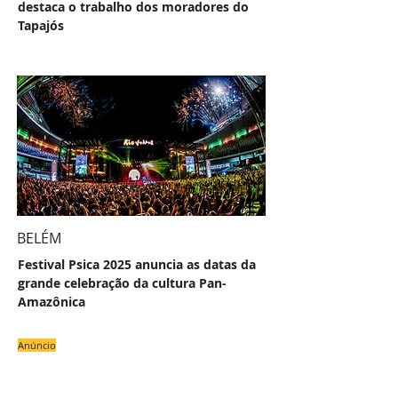
destaca o trabalho dos moradores do
Tapajós
BELÉM
Festival Psica 2025 anuncia as datas da
grande celebração da cultura Pan-
Amazônica
Anúncio