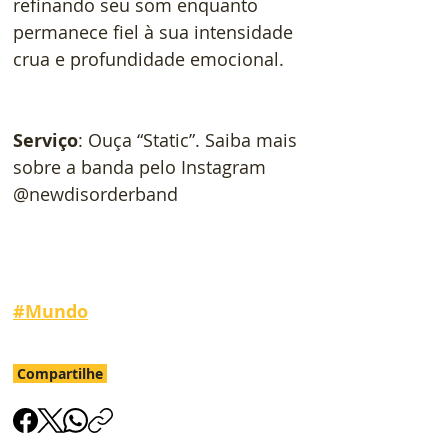
refinando seu som enquanto 
permanece fiel à sua intensidade 
crua e profundidade emocional.
Serviço
: Ouça “Static”. Saiba mais 
sobre a banda pelo Instagram 
@newdisorderband
#
Mundo
Compartilhe