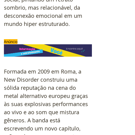
sombrio, mas relacionável, da 
desconexão emocional em um 
mundo hiper estruturado.
Anúncio
Formada em 2009 em Roma, a 
New Disorder construiu uma 
sólida reputação na cena do 
metal alternativo europeu graças 
às suas explosivas performances 
ao vivo e ao som que mistura 
gêneros. A banda está 
escrevendo um novo capítulo, 