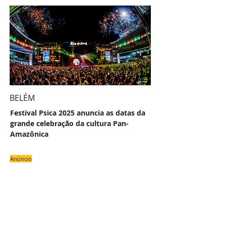
BELÉM
Festival Psica 2025 anuncia as datas da
grande celebração da cultura Pan-
Amazônica
Anúncio