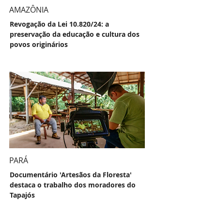
AMAZÔNIA
Revogação da Lei 10.820/24: a
preservação da educação e cultura dos
povos originários
PARÁ
Documentário 'Artesãos da Floresta'
destaca o trabalho dos moradores do
Tapajós