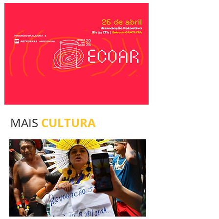
CULTURA
MAIS