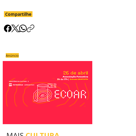
Compartilhe
Anúncio
CULTURA
MAIS