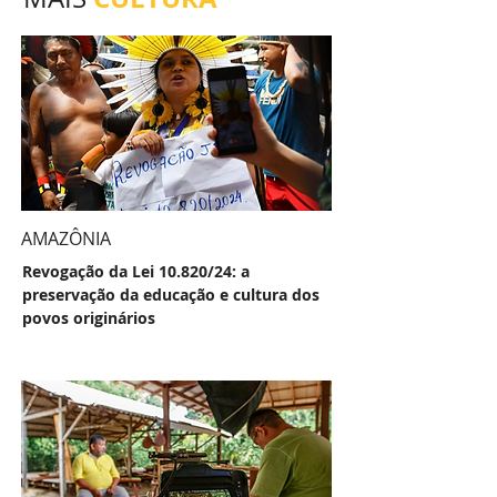
AMAZÔNIA
Revogação da Lei 10.820/24: a
preservação da educação e cultura dos
povos originários