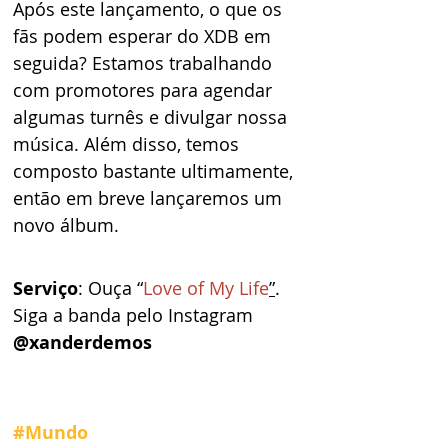
Após este lançamento, o que os 
fãs podem esperar do XDB em 
seguida? Estamos trabalhando 
com promotores para agendar 
algumas turnês e divulgar nossa 
música. Além disso, temos 
composto bastante ultimamente, 
então em breve lançaremos um 
novo álbum.
Serviço
: Ouça “
Love of My Life
”
. 
Siga a banda pelo Instagram 
@xanderdemos
#Mundo