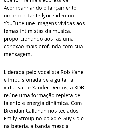
sua forma mais expressiva. 
Acompanhando o lançamento, 
um impactante lyric video no 
YouTube une imagens vívidas aos 
temas intimistas da música, 
proporcionando aos fãs uma 
conexão mais profunda com sua 
mensagem.
Liderada pelo vocalista Rob Kane 
e impulsionada pela guitarra 
virtuosa de Xander Demos, a XDB 
reúne uma formação repleta de 
talento e energia dinâmica. Com 
Brendan Callahan nos teclados, 
Emily Stroup no baixo e Guy Cole 
na bateria, a banda mescla 