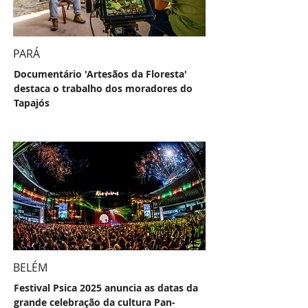
PARÁ
Documentário 'Artesãos da Floresta'
destaca o trabalho dos moradores do
Tapajós
BELÉM
Festival Psica 2025 anuncia as datas da
grande celebração da cultura Pan-