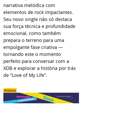
narrativa melódica com 
elementos de rock impactantes. 
Seu novo single não só destaca 
sua força técnica e profundidade 
emocional, como também 
prepara o terreno para uma 
empolgante fase criativa — 
tornando este o momento 
perfeito para conversar com a 
XDB e explorar a história por trás 
de “Love of My Life”.
 Anúncio 