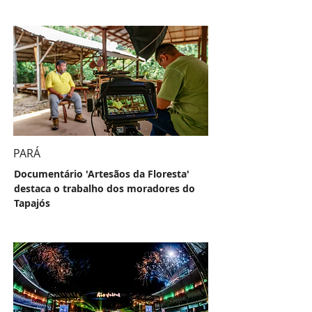
PARÁ
Documentário 'Artesãos da Floresta'
destaca o trabalho dos moradores do
Tapajós