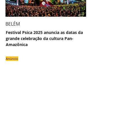
BELÉM
Festival Psica 2025 anuncia as datas da
grande celebração da cultura Pan-
Amazônica
Anúncio