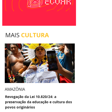
CULTURA
MAIS
AMAZÔNIA
Revogação da Lei 10.820/24: a
preservação da educação e cultura dos
povos originários