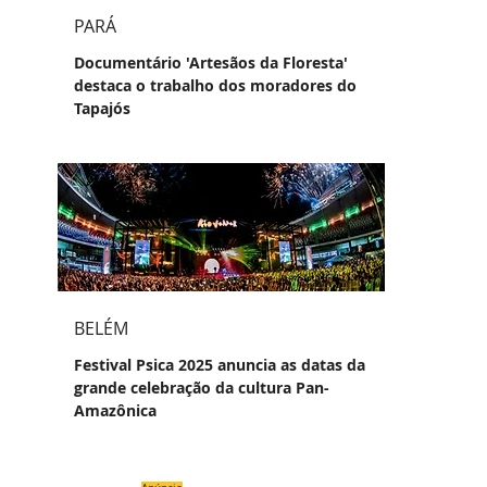
PARÁ
Documentário 'Artesãos da Floresta'
destaca o trabalho dos moradores do
Tapajós
BELÉM
Festival Psica 2025 anuncia as datas da
grande celebração da cultura Pan-
Amazônica