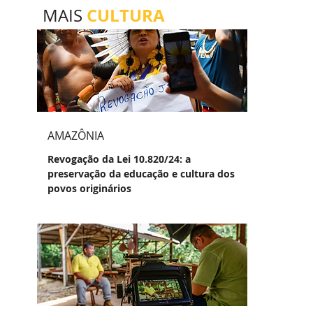
CULTURA
MAIS
AMAZÔNIA
Revogação da Lei 10.820/24: a
preservação da educação e cultura dos
povos originários