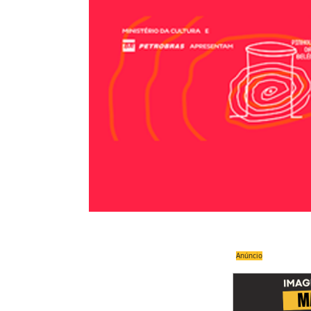
Anúncio