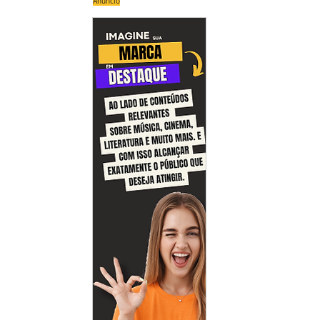
Anúncio