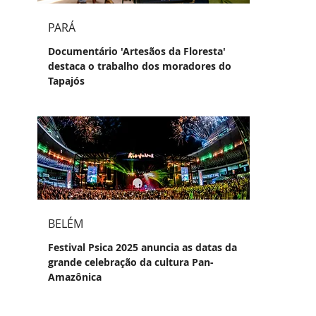
PARÁ
Documentário 'Artesãos da Floresta'
destaca o trabalho dos moradores do
Tapajós
BELÉM
Festival Psica 2025 anuncia as datas da
grande celebração da cultura Pan-
Amazônica