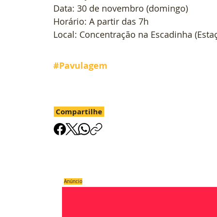
Data: 30 de novembro (domingo)
Horário: A partir das 7h
Local: Concentração na Escadinha (Esta
#Pavulagem
Compartilhe
Anúncio