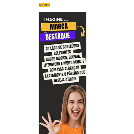
Anúncio