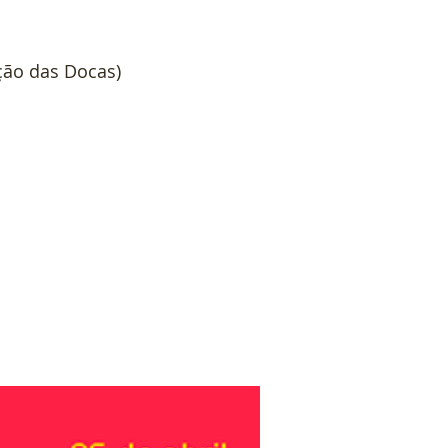
ção das Docas)