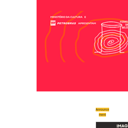
Announce
ment