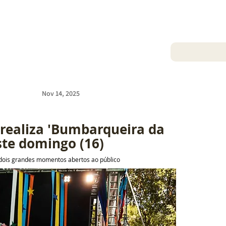
Nov 14, 2025
realiza 'Bumbarqueira da 
ste domingo (16)
 dois grandes momentos abertos ao público