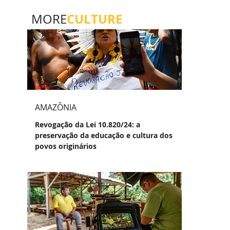
CULTURE
MORE
AMAZÔNIA
Revogação da Lei 10.820/24: a
preservação da educação e cultura dos
povos originários