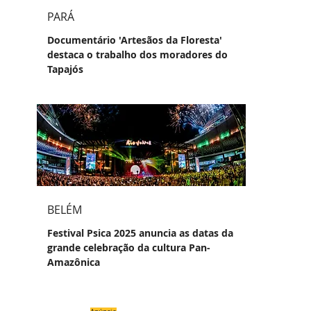
PARÁ
Documentário 'Artesãos da Floresta'
destaca o trabalho dos moradores do
Tapajós
BELÉM
Festival Psica 2025 anuncia as datas da
grande celebração da cultura Pan-
Amazônica