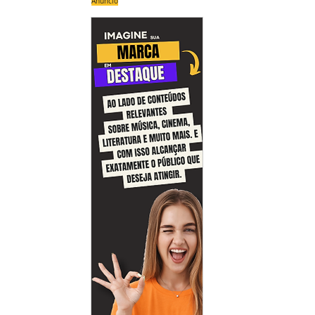
Anúncio