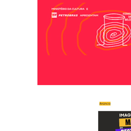
Anúncio