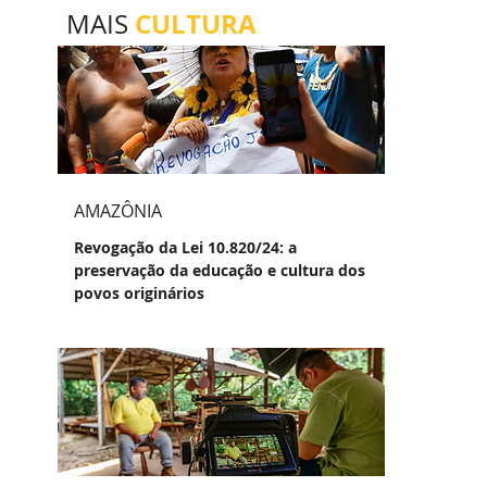
CULTURA
MAIS
AMAZÔNIA
Revogação da Lei 10.820/24: a
preservação da educação e cultura dos
povos originários