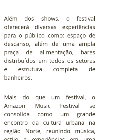
Além dos shows, o festival 
oferecerá diversas experiências 
para o público como: espaço de 
descanso, além de uma ampla 
praça de alimentação, bares 
distribuídos em todos os setores 
e estrutura completa de 
banheiros.
Mais do que um festival, o 
Amazon Music Festival se 
consolida como um grande 
encontro da cultura urbana na 
região Norte, reunindo música, 
estilo e experiências em uma 