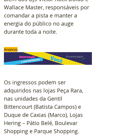
Wallace Master, responsáveis por 
comandar a pista e manter a 
energia do público no auge 
durante toda a noite.
Anúncio
Os ingressos podem ser 
adquiridos nas lojas Peça Rara, 
nas unidades da Gentil 
Bittencourt (Batista Campos) e 
Duque de Caxias (Marco), Lojas 
Hering – Pátio Belé, Boulevar 
Shopping e Parque Shopping.