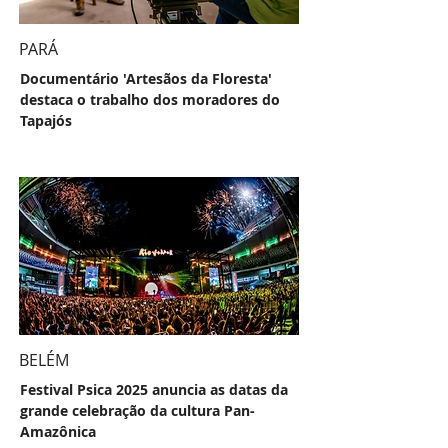
PARÁ
Documentário 'Artesãos da Floresta'
destaca o trabalho dos moradores do
Tapajós
BELÉM
Festival Psica 2025 anuncia as datas da
grande celebração da cultura Pan-
Amazônica