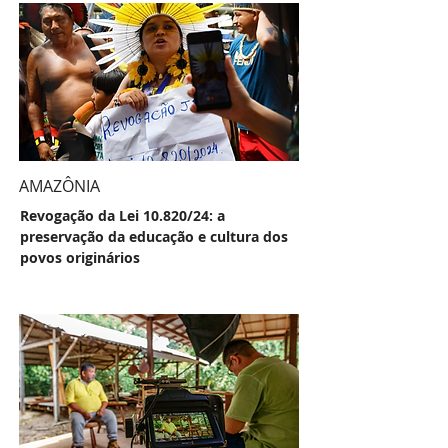
AMAZÔNIA
Revogação da Lei 10.820/24: a
preservação da educação e cultura dos
povos originários