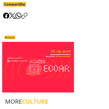
Compartilhe
Anúncio
CULTURE
MORE