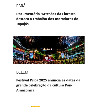
PARÁ
Documentário 'Artesãos da Floresta'
destaca o trabalho dos moradores do
Tapajós
BELÉM
Festival Psica 2025 anuncia as datas da
grande celebração da cultura Pan-
Amazônica