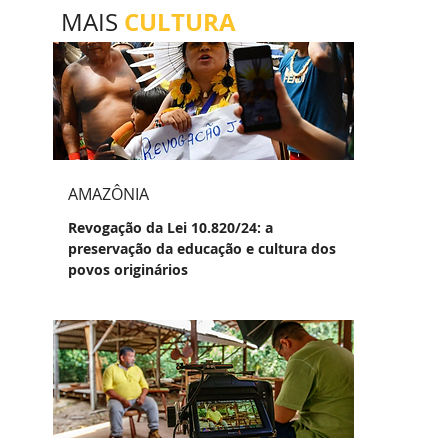
CULTURA
MAIS
AMAZÔNIA
Revogação da Lei 10.820/24: a
preservação da educação e cultura dos
povos originários