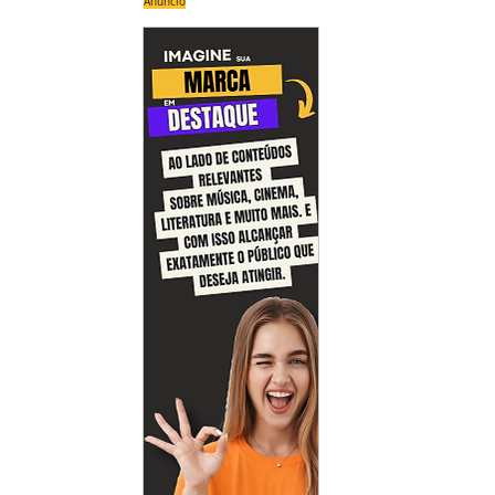
Anúncio