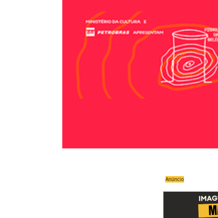
Anúncio