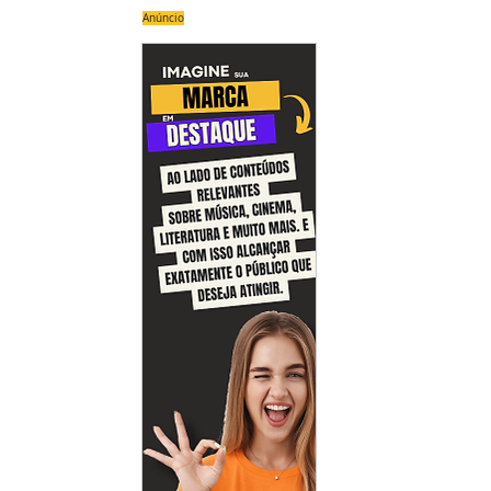
Anúncio