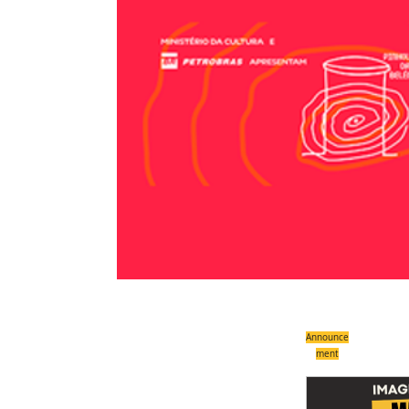
Announce
ment