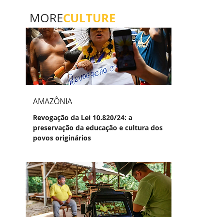
CULTURE
MORE
AMAZÔNIA
Revogação da Lei 10.820/24: a
preservação da educação e cultura dos
povos originários