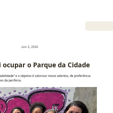
Jun 3, 2026
 ocupar o Parque da Cidade
lidade” e o objetivo é valorizar novos talentos, de preferência 
es da periferia.