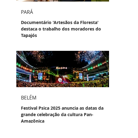
PARÁ
Documentário 'Artesãos da Floresta'
destaca o trabalho dos moradores do
Tapajós
BELÉM
Festival Psica 2025 anuncia as datas da
grande celebração da cultura Pan-
Amazônica