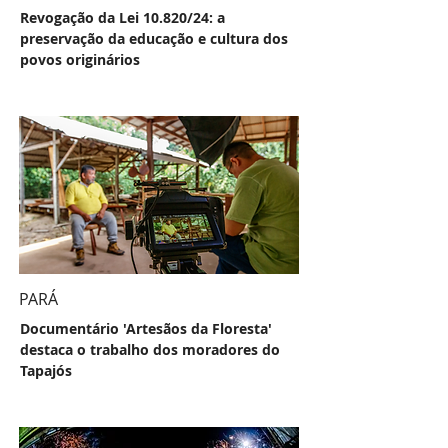
Revogação da Lei 10.820/24: a
preservação da educação e cultura dos
povos originários
PARÁ
Documentário 'Artesãos da Floresta'
destaca o trabalho dos moradores do
Tapajós