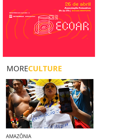
CULTURE
MORE
AMAZÔNIA