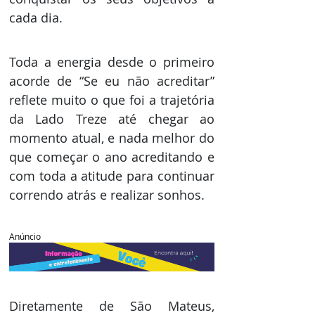
cada dia. 
Toda a energia desde o primeiro 
acorde de “Se eu não acreditar” 
reflete muito o que foi a trajetória 
da Lado Treze até chegar ao 
momento atual, e nada melhor do 
que começar o ano acreditando e 
com toda a atitude para continuar 
correndo atrás e realizar sonhos.
Anúncio
Diretamente de São Mateus, 