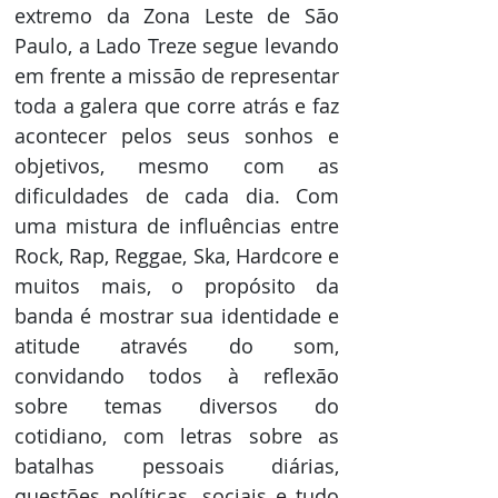
extremo da Zona Leste de São 
Paulo, a Lado Treze segue levando 
em frente a missão de representar 
toda a galera que corre atrás e faz 
acontecer pelos seus sonhos e 
objetivos, mesmo com as 
dificuldades de cada dia. Com 
uma mistura de influências entre 
Rock, Rap, Reggae, Ska, Hardcore e 
muitos mais, o propósito da 
banda é mostrar sua identidade e 
atitude através do som, 
convidando todos à reflexão 
sobre temas diversos do 
cotidiano, com letras sobre as 
batalhas pessoais diárias, 
questões políticas, sociais e tudo 