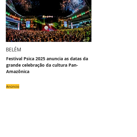
BELÉM
Festival Psica 2025 anuncia as datas da
grande celebração da cultura Pan-
Amazônica
Anúncio