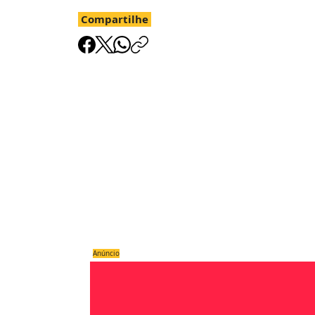
Compartilhe
Anúncio