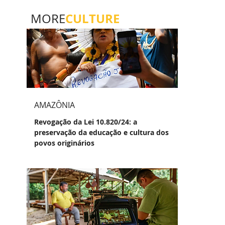
CULTURE
MORE
AMAZÔNIA
Revogação da Lei 10.820/24: a
preservação da educação e cultura dos
povos originários