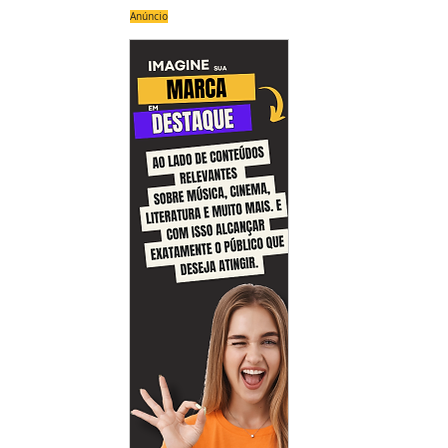
Anúncio