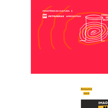
Announce
ment