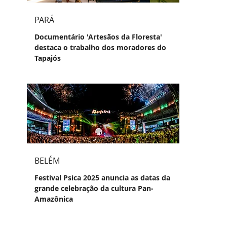
PARÁ
Documentário 'Artesãos da Floresta'
destaca o trabalho dos moradores do
Tapajós
BELÉM
Festival Psica 2025 anuncia as datas da
grande celebração da cultura Pan-
Amazônica