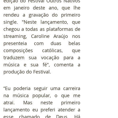
edição do Festival Outros Nativos 
em janeiro deste ano, que lhe 
rendeu a gravação do primeiro 
single. "Neste lançamento, que 
chegou a todas as plataformas de 
streaming, Caroline Araújo nos 
presenteia com duas belas 
composições católicas, que 
traduzem sua vocação para a 
música e sua fé", comenta a 
produção do Festival. 
“Eu poderia seguir uma carreira 
na música popular, o que me 
atrai. Mas neste primeiro 
lançamento eu preferi atender a 
esse chamado de Deus. Há 