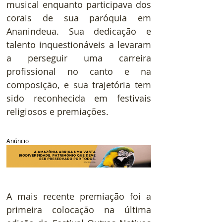
musical enquanto participava dos 
corais de sua paróquia em 
Ananindeua. Sua dedicação e 
talento inquestionáveis a levaram 
a perseguir uma carreira 
profissional no canto e na 
composição, e sua trajetória tem 
sido reconhecida em festivais 
religiosos e premiações.
Anúncio
A mais recente premiação foi a 
primeira colocação na última 