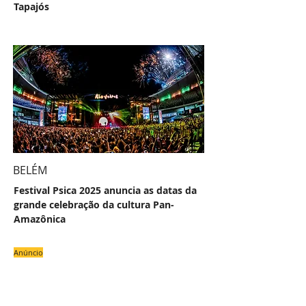
Tapajós
BELÉM
Festival Psica 2025 anuncia as datas da
grande celebração da cultura Pan-
Amazônica
Anúncio