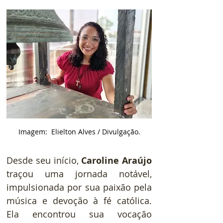
Imagem:  Elielton Alves / Divulgação.
Desde seu início, 
Caroline Araújo
traçou uma jornada notável, 
impulsionada por sua paixão pela 
música e devoção à fé católica. 
Ela encontrou sua vocação 