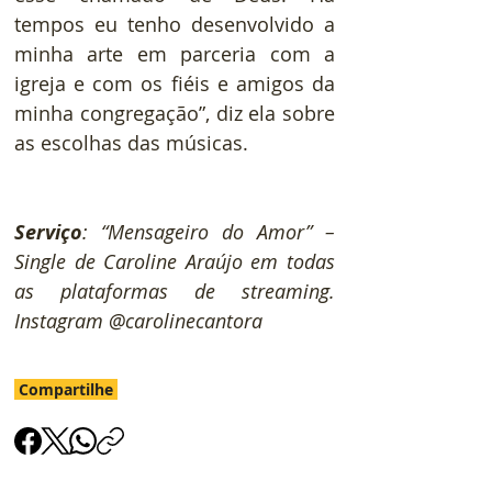
tempos eu tenho desenvolvido a 
minha arte em parceria com a 
igreja e com os fiéis e amigos da 
minha congregação”, diz ela sobre 
as escolhas das músicas.
Serviço
: 
“Mensageiro do Amor” – 
Single de Caroline Araújo em todas 
as plataformas de streaming. 
Instagram @carolinecantora
Compartilhe