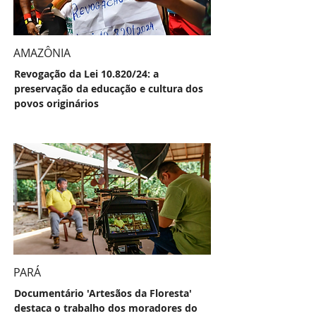
AMAZÔNIA
Revogação da Lei 10.820/24: a
preservação da educação e cultura dos
povos originários
PARÁ
Documentário 'Artesãos da Floresta'
destaca o trabalho dos moradores do