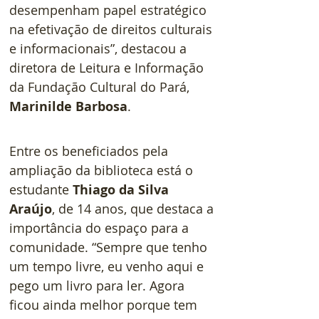
desempenham papel estratégico 
na efetivação de direitos culturais 
e informacionais”, destacou a 
diretora de Leitura e Informação 
da Fundação Cultural do Pará, 
Marinilde Barbosa
.  
Entre os beneficiados pela 
ampliação da biblioteca está o 
estudante 
Thiago da Silva 
Araújo
, de 14 anos, que destaca a 
importância do espaço para a 
comunidade. “Sempre que tenho 
um tempo livre, eu venho aqui e 
pego um livro para ler. Agora 
ficou ainda melhor porque tem 