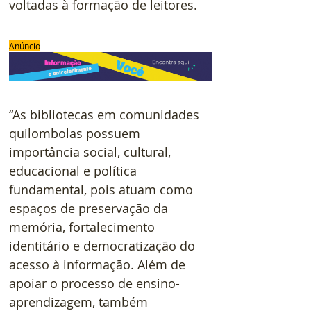
voltadas à formação de leitores.
Anúncio
“As bibliotecas em comunidades 
quilombolas possuem 
importância social, cultural, 
educacional e política 
fundamental, pois atuam como 
espaços de preservação da 
memória, fortalecimento 
identitário e democratização do 
acesso à informação. Além de 
apoiar o processo de ensino-
aprendizagem, também 