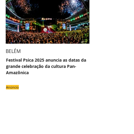
BELÉM
Festival Psica 2025 anuncia as datas da
grande celebração da cultura Pan-
Amazônica
Anúncio