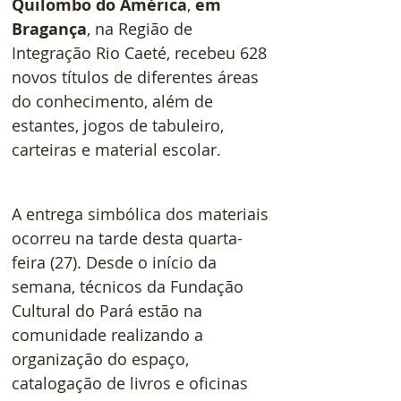
Quilombo do América
, 
em 
Bragança
, na Região de 
Integração Rio Caeté, recebeu 628 
novos títulos de diferentes áreas 
do conhecimento, além de 
estantes, jogos de tabuleiro, 
carteiras e material escolar.
A entrega simbólica dos materiais 
ocorreu na tarde desta quarta-
feira (27). Desde o início da 
semana, técnicos da Fundação 
Cultural do Pará estão na 
comunidade realizando a 
organização do espaço, 
catalogação de livros e oficinas 