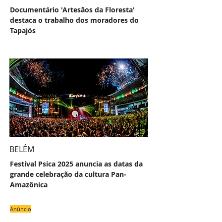
Documentário 'Artesãos da Floresta'
destaca o trabalho dos moradores do
Tapajós
BELÉM
Festival Psica 2025 anuncia as datas da
grande celebração da cultura Pan-
Amazônica
Anúncio