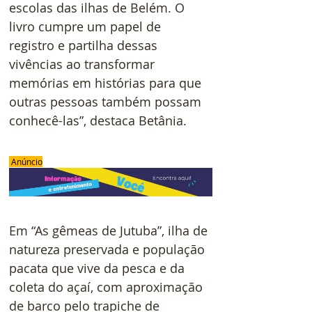
escolas das ilhas de Belém. O 
livro cumpre um papel de 
registro e partilha dessas 
vivências ao transformar 
memórias em histórias para que 
outras pessoas também possam 
conhecê-las”, destaca Betânia.
 Anúncio
Em “As gêmeas de Jutuba”, ilha de 
natureza preservada e população 
pacata que vive da pesca e da 
coleta do açaí, com aproximação 
de barco pelo trapiche de 