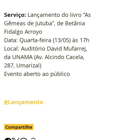
Serviço: 
Lançamento do livro “As 
Gêmeas de Jutuba”, de Betânia 
Fidalgo Arroyo
Data: Quarta-feira (13/05) às 17h
Local: Auditório David Mufarrej, 
da UNAMA (Av. Alcindo Cacela, 
287, Umarizal)
Evento aberto ao público
#
Lançamento
Compartilhe