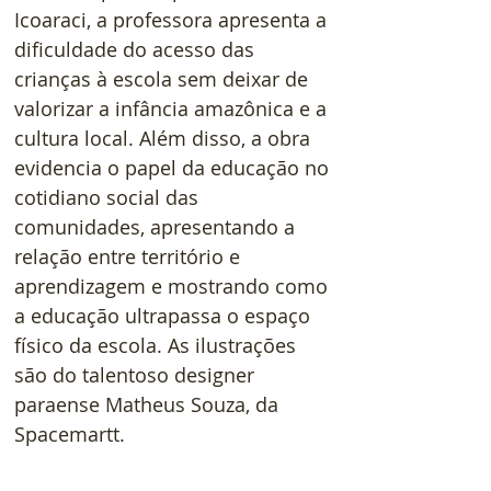
Icoaraci, a professora apresenta a 
dificuldade do acesso das 
crianças à escola sem deixar de 
valorizar a infância amazônica e a 
cultura local. Além disso, a obra 
evidencia o papel da educação no 
cotidiano social das 
comunidades, apresentando a 
relação entre território e 
aprendizagem e mostrando como 
a educação ultrapassa o espaço 
físico da escola. As ilustrações 
são do talentoso designer 
paraense Matheus Souza, da 
Spacemartt.