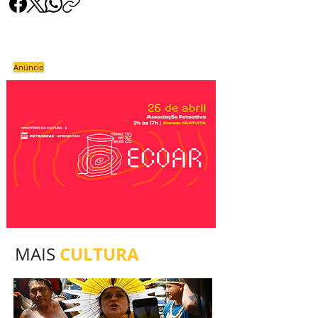
Anúncio
CULTURA
MAIS