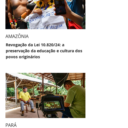
AMAZÔNIA
Revogação da Lei 10.820/24: a
preservação da educação e cultura dos
povos originários
PARÁ