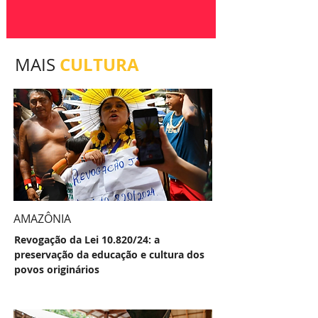
CULTURA
MAIS
AMAZÔNIA
Revogação da Lei 10.820/24: a
preservação da educação e cultura dos
povos originários