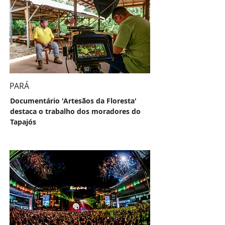
PARÁ
Documentário 'Artesãos da Floresta'
destaca o trabalho dos moradores do
Tapajós