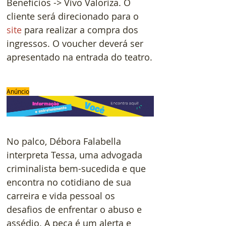
Benefícios -> Vivo Valoriza. O 
cliente será direcionado para o 
site 
para realizar a compra dos 
ingressos. O voucher deverá ser 
apresentado na entrada do teatro.
Anúncio
No palco, Débora Falabella 
interpreta Tessa, uma advogada 
criminalista bem-sucedida e que 
encontra no cotidiano de sua 
carreira e vida pessoal os 
desafios de enfrentar o abuso e 
assédio. A peça é um alerta e 