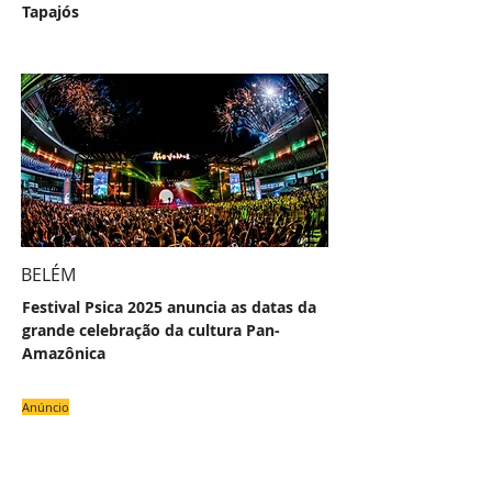
Tapajós
BELÉM
Festival Psica 2025 anuncia as datas da
grande celebração da cultura Pan-
Amazônica
Anúncio