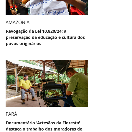
AMAZÔNIA
Revogação da Lei 10.820/24: a
preservação da educação e cultura dos
povos originários
PARÁ
Documentário 'Artesãos da Floresta'
destaca o trabalho dos moradores do