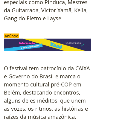
especiais como Pinduca, Mestres 
da Guitarrada, Victor Xamã, Keila, 
Gang do Eletro e Layse.
 Anúncio 
O festival tem patrocínio da CAIXA 
e Governo do Brasil e marca o 
momento cultural pré-COP em 
Belém, destacando encontros, 
alguns deles inéditos, que unem 
as vozes, os ritmos, as histórias e 
raízes da música amazônica.