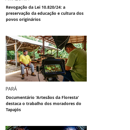
Revogação da Lei 10.820/24: a
preservação da educação e cultura dos
povos originários
PARÁ
Documentário 'Artesãos da Floresta'
destaca o trabalho dos moradores do
Tapajós