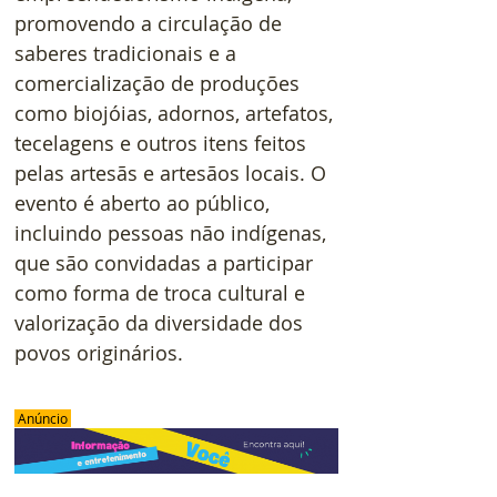
promovendo a circulação de 
saberes tradicionais e a 
comercialização de produções 
como biojóias, adornos, artefatos, 
tecelagens e outros itens feitos 
pelas artesãs e artesãos locais. O 
evento é aberto ao público, 
incluindo pessoas não indígenas, 
que são convidadas a participar 
como forma de troca cultural e 
valorização da diversidade dos 
povos originários.
 Anúncio 