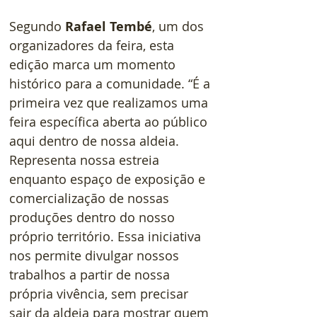
Segundo 
Rafael Tembé
, um dos 
organizadores da feira, esta 
edição marca um momento 
histórico para a comunidade. “É a 
primeira vez que realizamos uma 
feira específica aberta ao público 
aqui dentro de nossa aldeia. 
Representa nossa estreia 
enquanto espaço de exposição e 
comercialização de nossas 
produções dentro do nosso 
próprio território. Essa iniciativa 
nos permite divulgar nossos 
trabalhos a partir de nossa 
própria vivência, sem precisar 
sair da aldeia para mostrar quem 