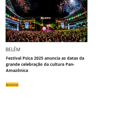
BELÉM
Festival Psica 2025 anuncia as datas da
grande celebração da cultura Pan-
Amazônica
Anúncio