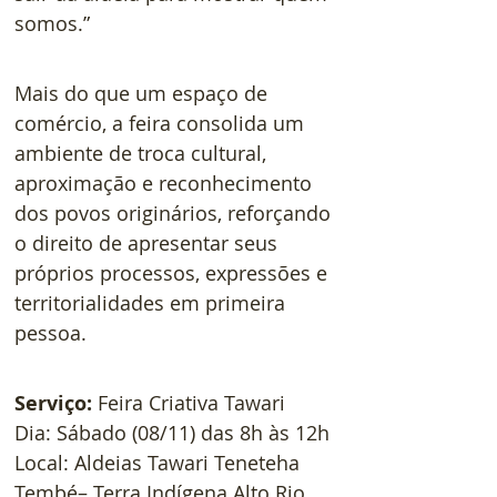
somos.”  
Mais do que um espaço de 
comércio, a feira consolida um 
ambiente de troca cultural, 
aproximação e reconhecimento 
dos povos originários, reforçando 
o direito de apresentar seus 
próprios processos, expressões e 
territorialidades em primeira 
pessoa.
Serviço:
 Feira Criativa Tawari
Dia: Sábado (08/11) das 8h às 12h
Local: Aldeias Tawari Teneteha 
Tembé– Terra Indígena Alto Rio 