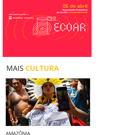
CULTURA
MAIS
AMAZÔNIA