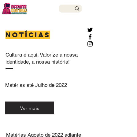
NOTÍCIAS
Cultura é aqui. Valorize a nossa
identidade, a nossa história!
Matérias até Julho de 2022
Ver mais
Matérias Agosto de 2022 adiante