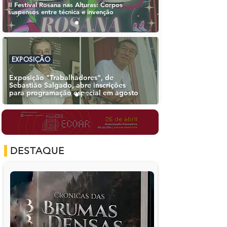
II Festival Rosana nas Alturas: Corpos
suspensos entre técnica e invenção
EXPOSIÇÃO
Exposição "Trabalhadores", de
Sebastião Salgado, abre inscrições
para programação especial em agosto
DESTAQUE