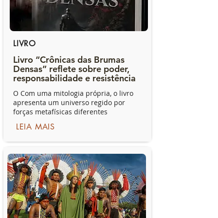
LIVRO
Livro “Crônicas das Brumas
Densas” reflete sobre poder,
responsabilidade e resistência
O Com uma mitologia própria, o livro
apresenta um universo regido por
forças metafísicas diferentes
LEIA MAIS