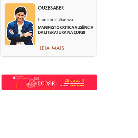
OUZESABER
Franciorlis Viannza
MANIFESTO CRITICA AUSÊNCIA
DA LITERATURA NA COP30
LEIA MAIS