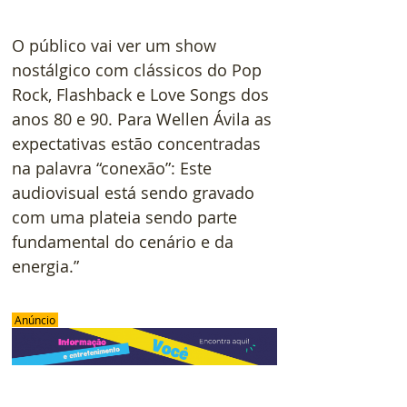
O público vai ver um show 
nostálgico com clássicos do Pop 
Rock, Flashback e Love Songs dos 
anos 80 e 90. Para Wellen Ávila as 
expectativas estão concentradas 
na palavra “conexão”: Este 
audiovisual está sendo gravado 
com uma plateia sendo parte 
fundamental do cenário e da 
energia.”
 Anúncio 