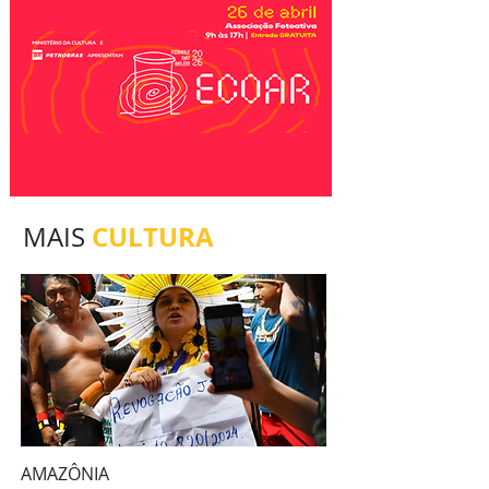
CULTURA
MAIS
AMAZÔNIA