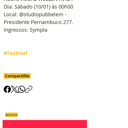
Dia: Sábado (10/01) às 00h00
Local: @studiopubbelem - 
Presidente Pernambuco 277.
Ingressos: Sympla
#Festival
Compartilhe
Anúncio