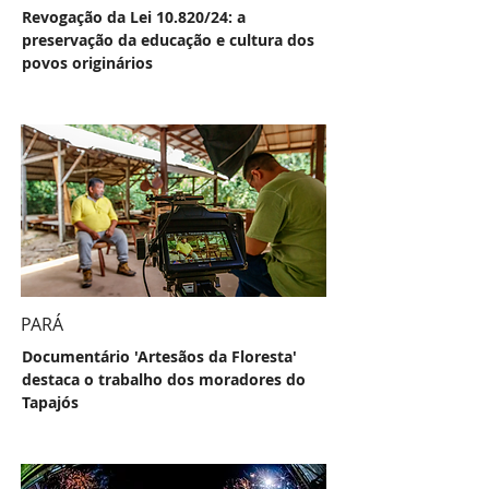
Revogação da Lei 10.820/24: a
preservação da educação e cultura dos
povos originários
PARÁ
Documentário 'Artesãos da Floresta'
destaca o trabalho dos moradores do
Tapajós