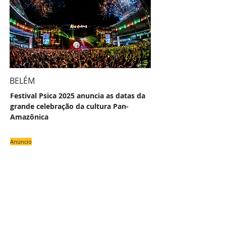
BELÉM
Festival Psica 2025 anuncia as datas da
grande celebração da cultura Pan-
Amazônica
Anúncio