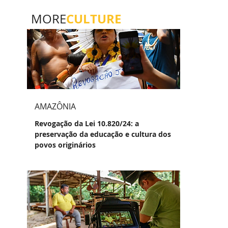
CULTURE
MORE
AMAZÔNIA
Revogação da Lei 10.820/24: a
preservação da educação e cultura dos
povos originários