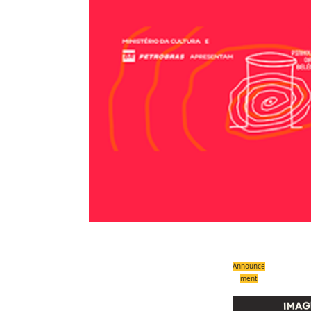
Announce
ment