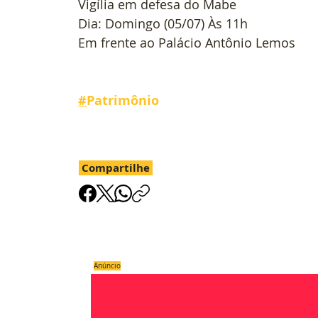
Vigília em defesa do Mabe
Dia: Domingo (05/07) Às 11h
Em frente ao Palácio Antônio Lemos
#
Patrimônio 
Compartilhe
Anúncio