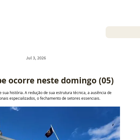
Jul 3, 2026
be ocorre neste domingo (05)
sua história. A redução de sua estrutura técnica, a ausência de 
onais especializados, o fechamento de setores essenciais.