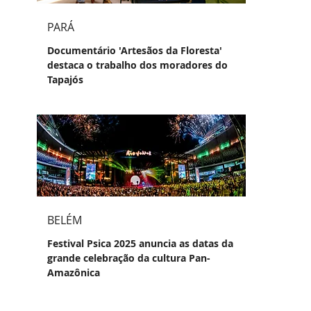
PARÁ
Documentário 'Artesãos da Floresta'
destaca o trabalho dos moradores do
Tapajós
BELÉM
Festival Psica 2025 anuncia as datas da
grande celebração da cultura Pan-
Amazônica