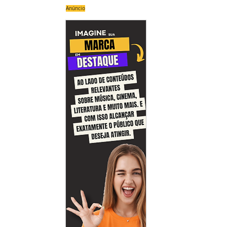
Anúncio