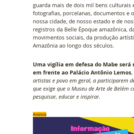
guarda mais de dois mil bens culturais e
fotografias, porcelanas, documentos e o
nossa cidade, de nosso estado e de nos
registros da Belle Époque amazônica, 
movimentos sociais, da produção artíst
Amazônia ao longo dos séculos.
Uma vigília em defesa do Mabe será 
em frente ao Palácio Antônio Lemos
,
artistas e povo em geral, a participarem 
que exige que o Museu de Arte de Belém c
pesquisar, educar e inspirar.
Anúncio