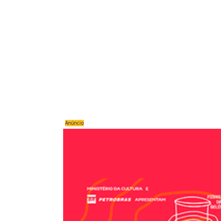
Anúncio