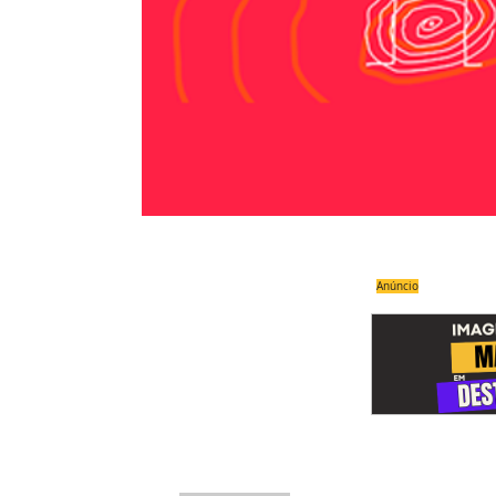
Anúncio