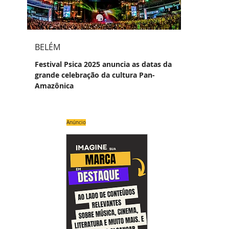
BELÉM
Festival Psica 2025 anuncia as datas da
grande celebração da cultura Pan-
Amazônica
Anúncio