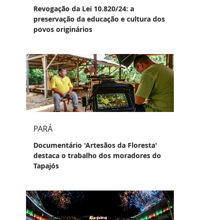
Revogação da Lei 10.820/24: a
preservação da educação e cultura dos
povos originários
PARÁ
Documentário 'Artesãos da Floresta'
destaca o trabalho dos moradores do
Tapajós