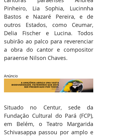
Pinheiro, Lia Sophia, Lucinnha 
Bastos e Nazaré Pereira, e de 
outros Estados, como Ceumar, 
Delia Fischer e Lucina. Todos 
subirão ao palco para reverenciar 
a obra do cantor e compositor 
paraense Nilson Chaves.
Anúncio
Situado no Centur, sede da 
Fundação Cultural do Pará (FCP), 
em Belém, o Teatro Margarida 
Schivasappa passou por amplo e 