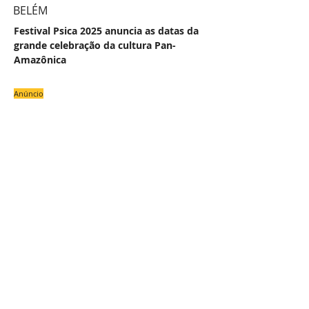
BELÉM
Festival Psica 2025 anuncia as datas da
grande celebração da cultura Pan-
Amazônica
Anúncio