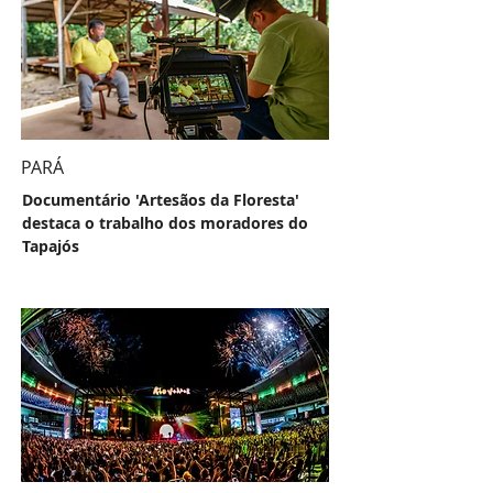
PARÁ
Documentário 'Artesãos da Floresta'
destaca o trabalho dos moradores do
Tapajós