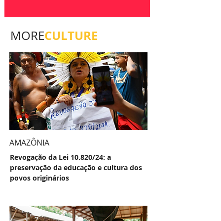
CULTURE
MORE
AMAZÔNIA
Revogação da Lei 10.820/24: a
preservação da educação e cultura dos
povos originários