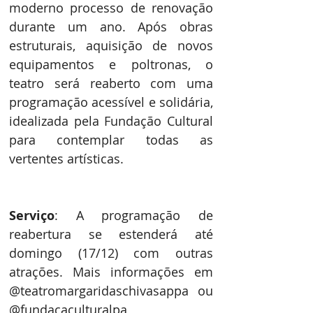
moderno processo de renovação 
durante um ano. Após obras 
estruturais, aquisição de novos 
equipamentos e poltronas, o 
teatro será reaberto com uma 
programação acessível e solidária, 
idealizada pela Fundação Cultural 
para contemplar todas as 
vertentes artísticas.
Serviço
: A programação de 
reabertura se estenderá até 
domingo (17/12) com outras 
atrações. Mais informações em 
@teatromargaridaschivasappa ou 
@fundacaculturalpa  