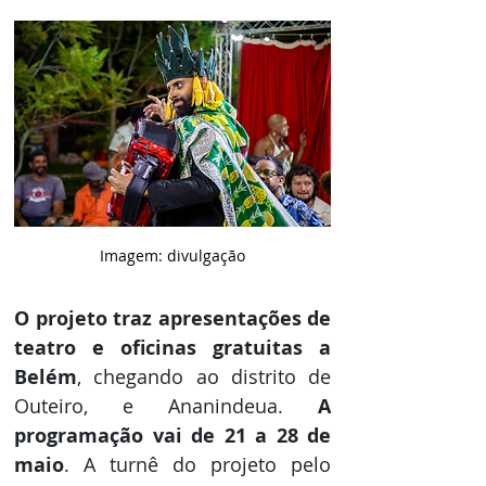
Imagem: divulgação
O projeto traz apresentações de 
teatro e oficinas gratuitas a 
Belém
, chegando ao distrito de 
Outeiro, e Ananindeua. 
A 
programação vai de 21 a 28 de 
maio
. A turnê do projeto pelo 