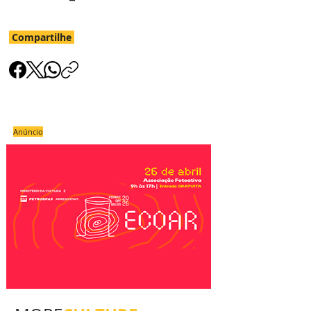
Compartilhe
Anúncio