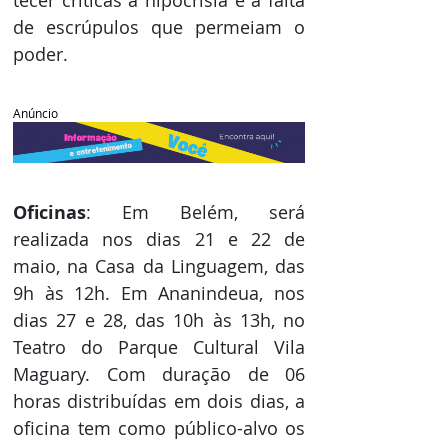
de escrúpulos que permeiam o 
poder.
Anúncio
Oficinas
: Em Belém, será 
realizada nos dias 21 e 22 de 
maio, na Casa da Linguagem, das 
9h às 12h. Em Ananindeua, nos 
dias 27 e 28, das 10h às 13h, no 
Teatro do Parque Cultural Vila 
Maguary. Com duração de 06 
horas distribuídas em dois dias, a 
oficina tem como público-alvo os 