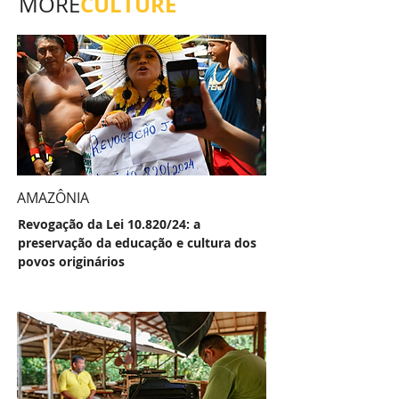
CULTURE
MORE
AMAZÔNIA
Revogação da Lei 10.820/24: a
preservação da educação e cultura dos
povos originários