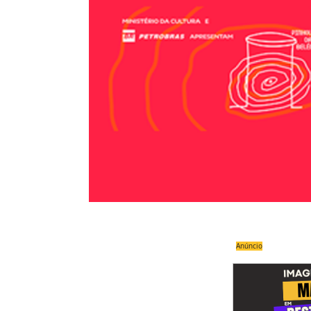
Anúncio