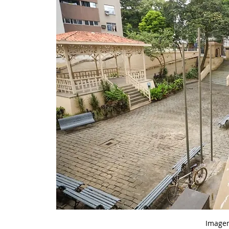
Imagem