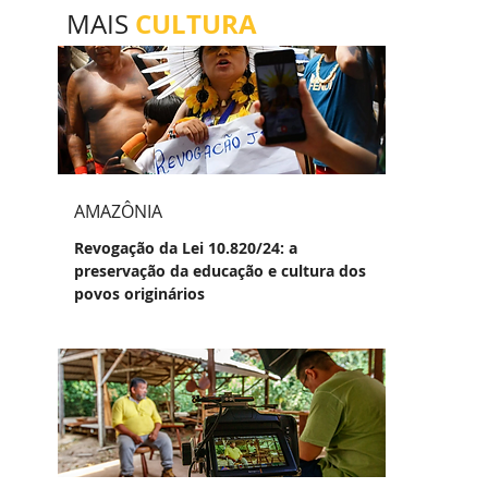
CULTURA
MAIS
AMAZÔNIA
Revogação da Lei 10.820/24: a
preservação da educação e cultura dos
povos originários