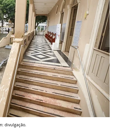
: divulgação.