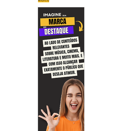
Anúncio