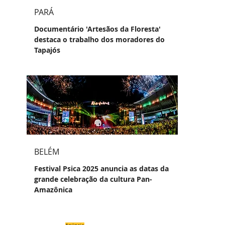
PARÁ
Documentário 'Artesãos da Floresta'
destaca o trabalho dos moradores do
Tapajós
BELÉM
Festival Psica 2025 anuncia as datas da
grande celebração da cultura Pan-
Amazônica